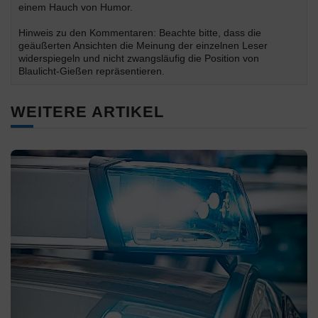
einem Hauch von Humor.
Hinweis zu den Kommentaren: Beachte bitte, dass die
geäußerten Ansichten die Meinung der einzelnen Leser
widerspiegeln und nicht zwangsläufig die Position von
Blaulicht-Gießen repräsentieren.
WEITERE ARTIKEL