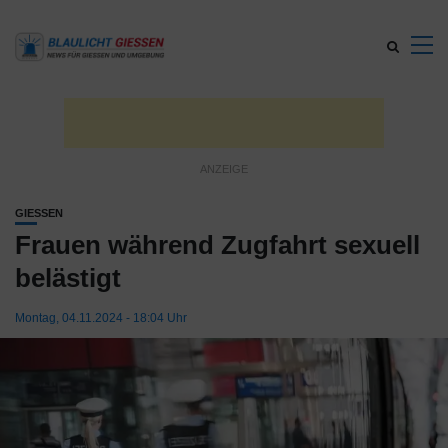
GIESSEN
Frauen während Zugfahrt sexuell
belästigt
Montag, 04.11.2024 - 18:04 Uhr