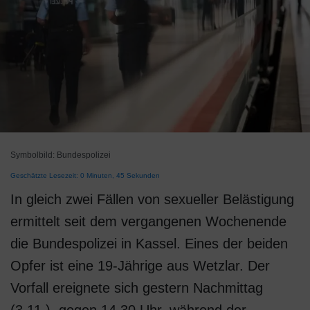
Symbolbild: Bundespolizei
Geschätzte Lesezeit: 0 Minuten, 45 Sekunden
In gleich zwei Fällen von sexueller Belästigung
ermittelt seit dem vergangenen Wochenende
die Bundespolizei in Kassel. Eines der beiden
Opfer ist eine 19-Jährige aus Wetzlar. Der
Vorfall ereignete sich gestern Nachmittag