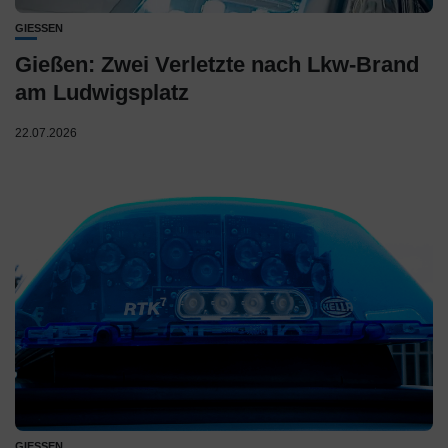
GIESSEN
Gießen: Zwei Verletzte nach Lkw-Brand
am Ludwigsplatz
22.07.2026
GIESSEN