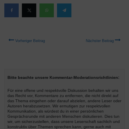
Vorheriger Beitrag
Nächster Beitrag
Bitte beachte unsere Kommentar-Moderationsrichtlinien:
Für eine offene und respektvolle Diskussion behalten wir uns
das Recht vor, Kommentare zu entfernen, die nicht direkt auf
das Thema eingehen oder darauf abzielen, andere Leser oder
Autoren herabzusetzen. Wir ermutigen zur respektvollen
Kommunikation, als würdest du in einer persönlichen
Gesprächsrunde mit anderen Menschen diskutieren. Dies tun
wir, um sicherzustellen, dass unsere Leserschaft sachlich und
konstruktiv über Themen sprechen kann, gerne auch mit