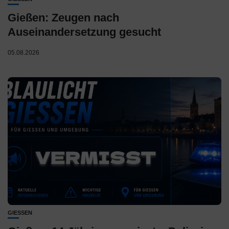
Gießen: Zeugen nach
Auseinandersetzung gesucht
05.08.2026
GIESSEN