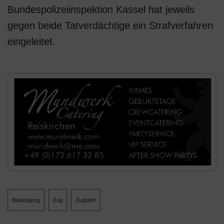
Bundespolizeiinspektion Kassel hat jeweils
gegen beide Tatverdächtige ein Strafverfahren
eingeleitet.
Belästigung
Zug
Zugfahrt