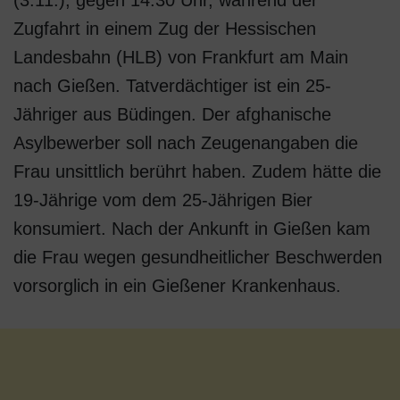
(3.11.), gegen 14.30 Uhr, während der
Zugfahrt in einem Zug der Hessischen
Landesbahn (HLB) von Frankfurt am Main
nach Gießen. Tatverdächtiger ist ein 25-
Jähriger aus Büdingen. Der afghanische
Asylbewerber soll nach Zeugenangaben die
Frau unsittlich berührt haben. Zudem hätte die
19-Jährige vom dem 25-Jährigen Bier
konsumiert. Nach der Ankunft in Gießen kam
die Frau wegen gesundheitlicher Beschwerden
vorsorglich in ein Gießener Krankenhaus.