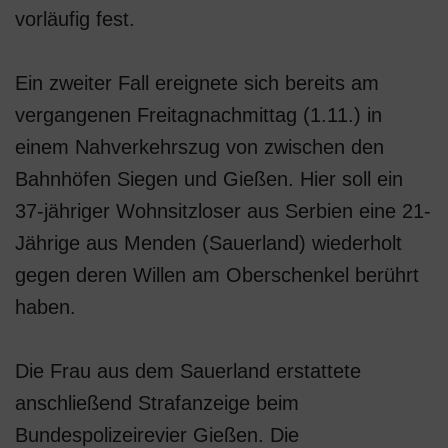
vorläufig fest.
Ein zweiter Fall ereignete sich bereits am
vergangenen Freitagnachmittag (1.11.) in
einem Nahverkehrszug von zwischen den
Bahnhöfen Siegen und Gießen. Hier soll ein
37-jähriger Wohnsitzloser aus Serbien eine 21-
Jährige aus Menden (Sauerland) wiederholt
gegen deren Willen am Oberschenkel berührt
haben.
Die Frau aus dem Sauerland erstattete
anschließend Strafanzeige beim
Bundespolizeirevier Gießen. Die