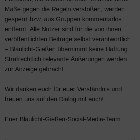
Maße gegen die Regeln verstoßen, werden
gesperrt bzw. aus Gruppen kommentarlos
entfernt. Alle Nutzer sind für die von ihnen
veröffentlichten Beiträge selbst verantwortlich
– Blaulicht-Gießen übernimmt keine Haftung.
Strafrechtlich relevante Äußerungen werden
zur Anzeige gebracht.
Wir danken euch für euer Verständnis und
freuen uns auf den Dialog mit euch!
Euer Blaulicht-Gießen-Social-Media-Team