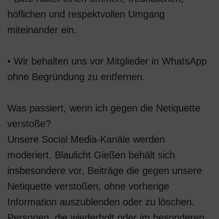
höflichen und respektvollen Umgang
miteinander ein.
• Wir behalten uns vor Mitglieder in WhatsApp
ohne Begründung zu entfernen.
Was passiert, wenn ich gegen die Netiquette
verstoße?
Unsere Social Media-Kanäle werden
moderiert. Blaulicht Gießen behält sich
insbesondere vor, Beiträge die gegen unsere
Netiquette verstoßen, ohne vorherige
Information auszublenden oder zu löschen.
Personen, die wiederholt oder im besonderen