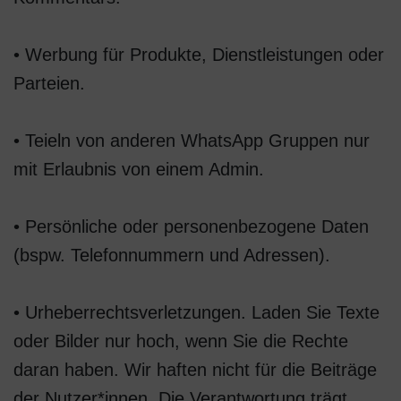
• Werbung für Produkte, Dienstleistungen oder
Parteien.
• Teieln von anderen WhatsApp Gruppen nur
mit Erlaubnis von einem Admin.
• Persönliche oder personenbezogene Daten
(bspw. Telefonnummern und Adressen).
• Urheberrechtsverletzungen. Laden Sie Texte
oder Bilder nur hoch, wenn Sie die Rechte
daran haben. Wir haften nicht für die Beiträge
der Nutzer*innen. Die Verantwortung trägt