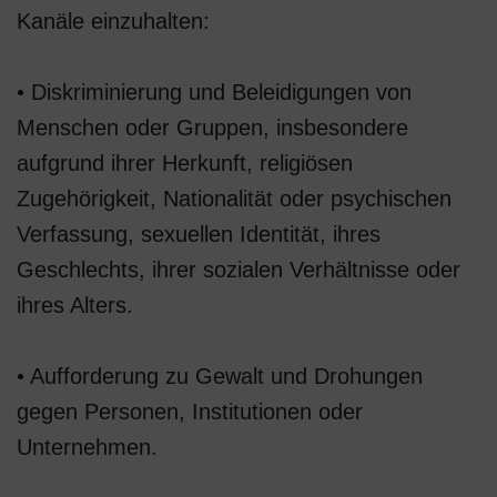
Kanäle einzuhalten:
• Diskriminierung und Beleidigungen von
Menschen oder Gruppen, insbesondere
aufgrund ihrer Herkunft, religiösen
Zugehörigkeit, Nationalität oder psychischen
Verfassung, sexuellen Identität, ihres
Geschlechts, ihrer sozialen Verhältnisse oder
ihres Alters.
• Aufforderung zu Gewalt und Drohungen
gegen Personen, Institutionen oder
Unternehmen.