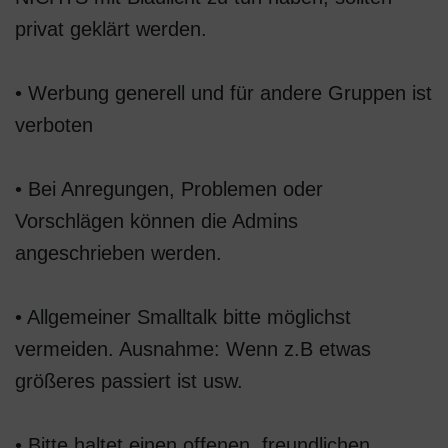
privat geklärt werden.
• Werbung generell und für andere Gruppen ist
verboten
• Bei Anregungen, Problemen oder
Vorschlägen können die Admins
angeschrieben werden.
• Allgemeiner Smalltalk bitte möglichst
vermeiden. Ausnahme: Wenn z.B etwas
größeres passiert ist usw.
• Bitte haltet einen offenen, freundlichen,