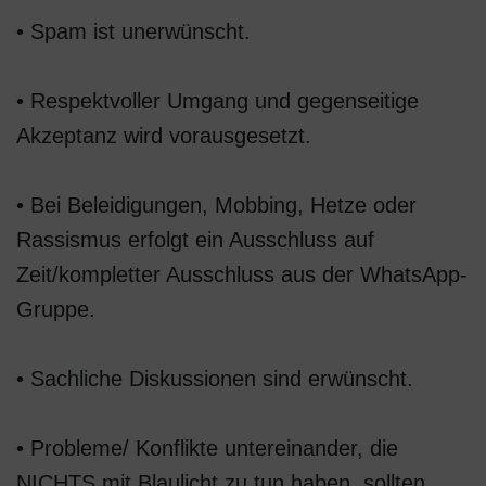
• Spam ist unerwünscht.
• Respektvoller Umgang und gegenseitige
Akzeptanz wird vorausgesetzt.
• Bei Beleidigungen, Mobbing, Hetze oder
Rassismus erfolgt ein Ausschluss auf
Zeit/kompletter Ausschluss aus der WhatsApp-
Gruppe.
• Sachliche Diskussionen sind erwünscht.
• Probleme/ Konflikte untereinander, die
NICHTS mit Blaulicht zu tun haben, sollten