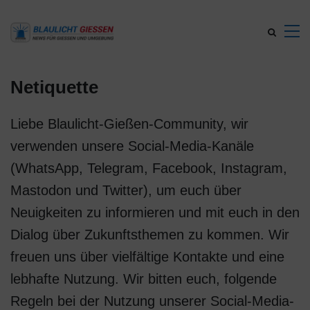
Netiquette
Liebe Blaulicht-Gießen-Community, wir
verwenden unsere Social-Media-Kanäle
(WhatsApp, Telegram, Facebook, Instagram,
Mastodon und Twitter), um euch über
Neuigkeiten zu informieren und mit euch in den
Dialog über Zukunftsthemen zu kommen. Wir
freuen uns über vielfältige Kontakte und eine
lebhafte Nutzung. Wir bitten euch, folgende
Regeln bei der Nutzung unserer Social-Media-