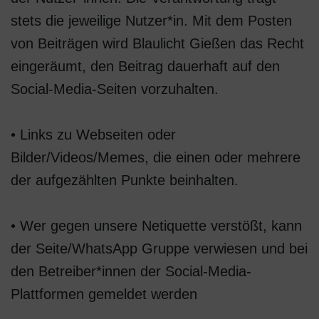
stets die jeweilige Nutzer*in. Mit dem Posten
von Beiträgen wird Blaulicht Gießen das Recht
eingeräumt, den Beitrag dauerhaft auf den
Social-Media-Seiten vorzuhalten.
• Links zu Webseiten oder
Bilder/Videos/Memes, die einen oder mehrere
der aufgezählten Punkte beinhalten.
• Wer gegen unsere Netiquette verstößt, kann
der Seite/WhatsApp Gruppe verwiesen und bei
den Betreiber*innen der Social-Media-
Plattformen gemeldet werden