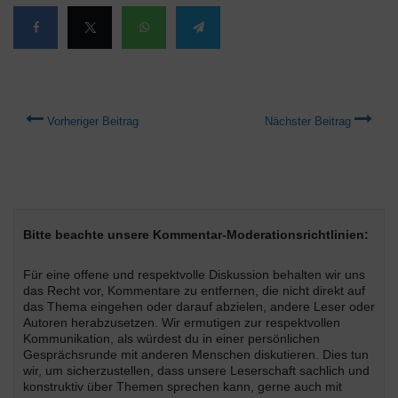
Vorheriger Beitrag
Nächster Beitrag
Bitte beachte unsere Kommentar-Moderationsrichtlinien:
Für eine offene und respektvolle Diskussion behalten wir uns
das Recht vor, Kommentare zu entfernen, die nicht direkt auf
das Thema eingehen oder darauf abzielen, andere Leser oder
Autoren herabzusetzen. Wir ermutigen zur respektvollen
Kommunikation, als würdest du in einer persönlichen
Gesprächsrunde mit anderen Menschen diskutieren. Dies tun
wir, um sicherzustellen, dass unsere Leserschaft sachlich und
konstruktiv über Themen sprechen kann, gerne auch mit