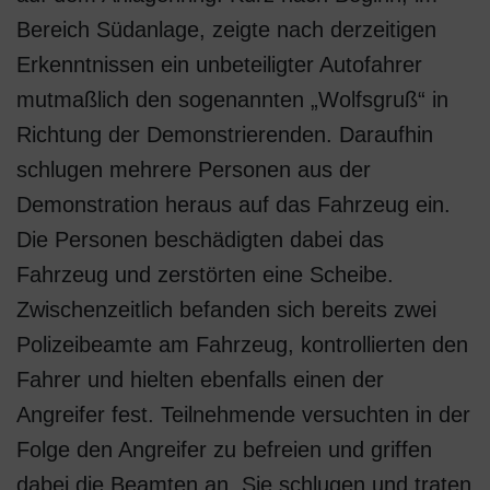
Bereich Südanlage, zeigte nach derzeitigen
Erkenntnissen ein unbeteiligter Autofahrer
mutmaßlich den sogenannten „Wolfsgruß“ in
Richtung der Demonstrierenden. Daraufhin
schlugen mehrere Personen aus der
Demonstration heraus auf das Fahrzeug ein.
Die Personen beschädigten dabei das
Fahrzeug und zerstörten eine Scheibe.
Zwischenzeitlich befanden sich bereits zwei
Polizeibeamte am Fahrzeug, kontrollierten den
Fahrer und hielten ebenfalls einen der
Angreifer fest. Teilnehmende versuchten in der
Folge den Angreifer zu befreien und griffen
dabei die Beamten an. Sie schlugen und traten