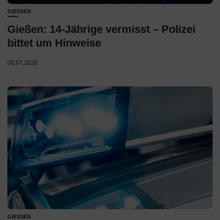
GIESSEN
Gießen: 14-Jährige vermisst – Polizei
bittet um Hinweise
06.07.2026
GIESSEN