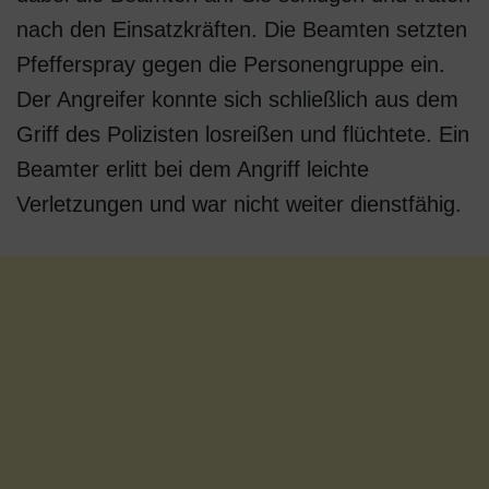
nach den Einsatzkräften. Die Beamten setzten
Pfefferspray gegen die Personengruppe ein.
Der Angreifer konnte sich schließlich aus dem
Griff des Polizisten losreißen und flüchtete. Ein
Beamter erlitt bei dem Angriff leichte
Verletzungen und war nicht weiter dienstfähig.