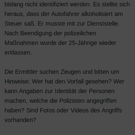
bislang nicht identifiziert werden. Es stellte sich
heraus, dass der Autofahrer alkoholisiert am
Steuer saß. Er musste mit zur Dienststelle.
Nach Beendigung der polizeilichen
Maßnahmen wurde der 25-Jährige wieder
entlassen.
Die Ermittler suchen Zeugen und bitten um
Hinweise: Wer hat den Vorfall gesehen? Wer
kann Angaben zur Identität der Personen
machen, welche die Polizisten angegriffen
haben? Sind Fotos oder Videos des Angriffs
vorhanden?