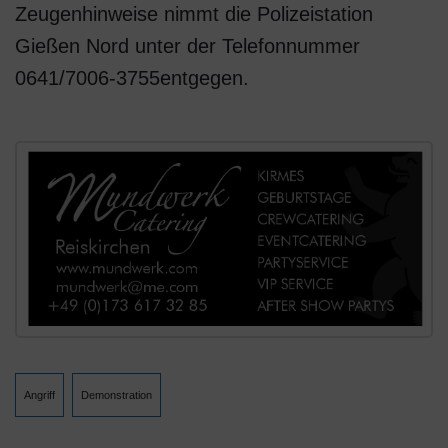
Zeugenhinweise nimmt die Polizeistation
Gießen Nord unter der Telefonnummer
0641/7006-3755entgegen.
Angriff
Demonstration