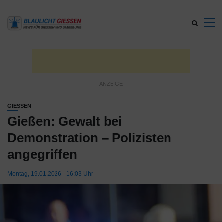
GIESSEN
Gießen: Gewalt bei
Demonstration – Polizisten
angegriffen
Montag, 19.01.2026 - 16:03 Uhr