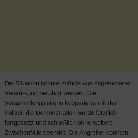
Die Situation konnte mithilfe von angeforderter
Verstärkung beruhigt werden. Die
Versammlungsleiterin kooperierte mit der
Polizei, die Demonstration wurde letztlich
fortgesetzt und schließlich ohne weitere
Zwischenfälle beendet. Die Angreifer konnten