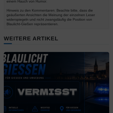
einem Hauch von Humor.
Hinweis zu den Kommentaren: Beachte bitte, dass die
geäußerten Ansichten die Meinung der einzelnen Leser
widerspiegeln und nicht zwangsläufig die Position von
Blaulicht-Gießen repräsentieren.
WEITERE ARTIKEL