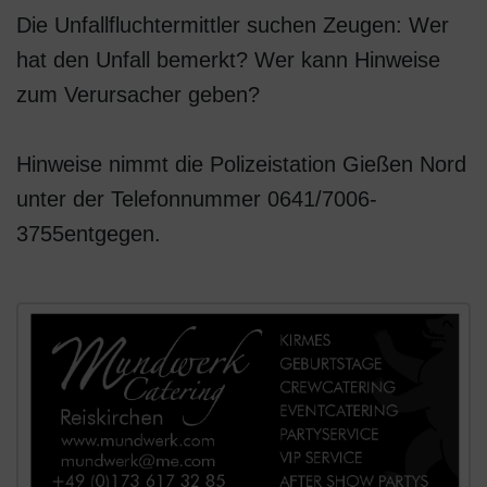
Die Unfallfluchtermittler suchen Zeugen: Wer
hat den Unfall bemerkt? Wer kann Hinweise
zum Verursacher geben?
Hinweise nimmt die Polizeistation Gießen Nord
unter der Telefonnummer 0641/7006-
3755entgegen.