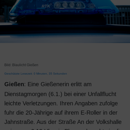
Bild: Blaulicht Gießen
Geschätzte Lesezeit: 0 Minuten, 35 Sekunden
Gießen
: Eine Gießenerin erlitt am
Dienstagmorgen (6.1.) bei einer Unfallflucht
leichte Verletzungen. Ihren Angaben zufolge
fuhr die 20-Jährige auf ihrem E-Roller in der
Jahnstraße. Aus der Straße An der Volkshalle