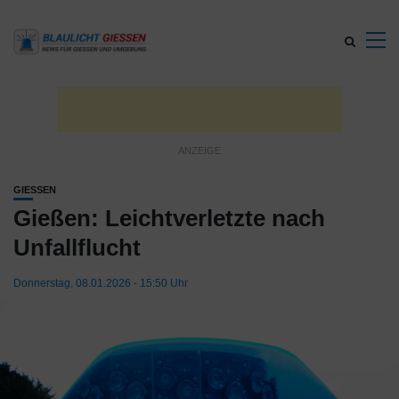
GIESSEN
Gießen: Leichtverletzte nach
Unfallflucht
Donnerstag, 08.01.2026 - 15:50 Uhr