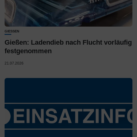
GIESSEN
Gießen: Ladendieb nach Flucht vorläufig
festgenommen
21.07.2026