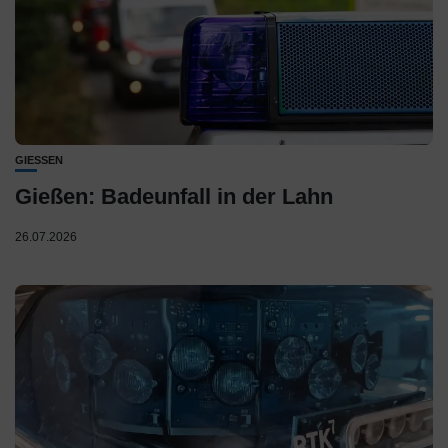
GIESSEN
Gießen: Badeunfall in der Lahn
26.07.2026