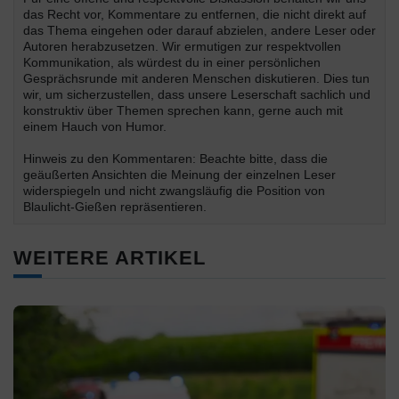
das Recht vor, Kommentare zu entfernen, die nicht direkt auf
das Thema eingehen oder darauf abzielen, andere Leser oder
Autoren herabzusetzen. Wir ermutigen zur respektvollen
Kommunikation, als würdest du in einer persönlichen
Gesprächsrunde mit anderen Menschen diskutieren. Dies tun
wir, um sicherzustellen, dass unsere Leserschaft sachlich und
konstruktiv über Themen sprechen kann, gerne auch mit
einem Hauch von Humor.
Hinweis zu den Kommentaren: Beachte bitte, dass die
geäußerten Ansichten die Meinung der einzelnen Leser
widerspiegeln und nicht zwangsläufig die Position von
Blaulicht-Gießen repräsentieren.
WEITERE ARTIKEL