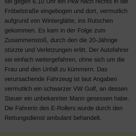
sei gegen 6.10 Uhr ein Pkw nach rechts in die
Fröbelstraße eingebogen und dort, vermutlich
aufgrund von Winterglätte, ins Rutschen
gekommen. Es kam in der Folge zum
Zusammenstoß, durch den die 20-Jährige
stürzte und Verletzungen erlitt. Der Autofahrer
sei einfach weitergefahren, ohne sich um die
Frau und den Unfall zu kümmern. Das
verursachende Fahrzeug ist laut Angaben
vermutlich ein schwarzer VW Golf, an dessen
Steuer ein unbekannter Mann gesessen habe.
Die Fahrerin des E-Rollers wurde durch den
Rettungsdienst ambulant behandelt.