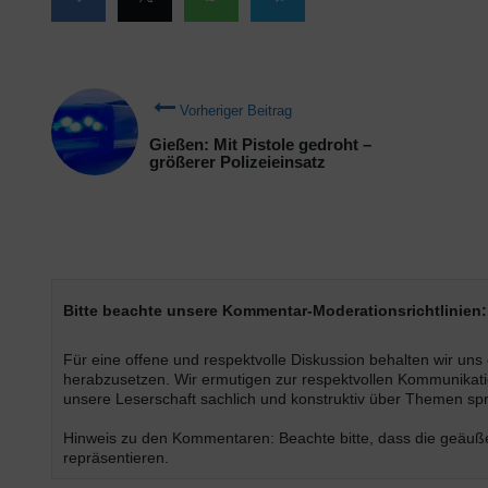
Vorheriger Beitrag
Gießen: Mit Pistole gedroht –
größerer Polizeieinsatz
Bitte beachte unsere Kommentar-Moderationsrichtlinien:
Für eine offene und respektvolle Diskussion behalten wir un
herabzusetzen. Wir ermutigen zur respektvollen Kommunikatio
unsere Leserschaft sachlich und konstruktiv über Themen s
Hinweis zu den Kommentaren: Beachte bitte, dass die geäußer
repräsentieren.