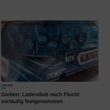
GIESSEN
Gießen: Ladendieb nach Flucht
vorläufig festgenommen