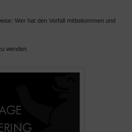
weise: Wer hat den Vorfall mitbekommen und
 zu wenden.