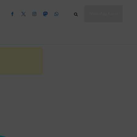
WhatsApp Kanal