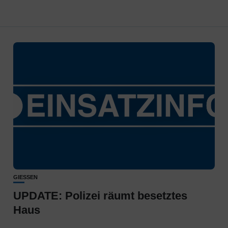
GIESSEN
UPDATE: Polizei räumt besetztes
Haus