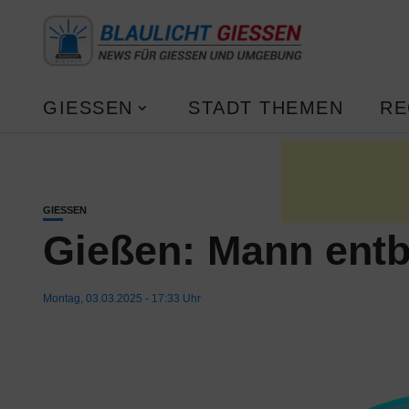
GIESSEN
STADT THEMEN
RE
GIESSEN
Gießen: Mann entb
Montag, 03.03.2025 - 17:33 Uhr