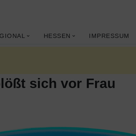
GIONAL
HESSEN
IMPRESSUM
lößt sich vor Frau