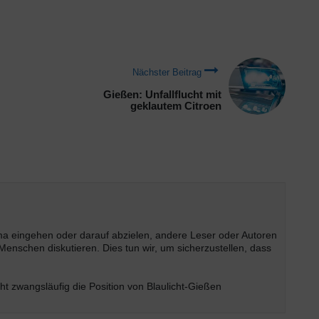
Nächster Beitrag
Gießen: Unfallflucht mit
geklautem Citroen
ema eingehen oder darauf abzielen, andere Leser oder Autoren
enschen diskutieren. Dies tun wir, um sicherzustellen, dass
t zwangsläufig die Position von Blaulicht-Gießen