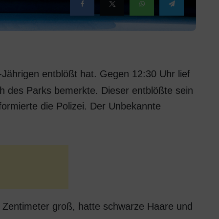
-Jährigen entblößt hat. Gegen 12:30 Uhr lief
h des Parks bemerkte. Dieser entblößte sein
nformierte die Polizei. Der Unbekannte
5 Zentimeter groß, hatte schwarze Haare und