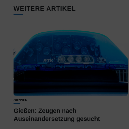
WEITERE ARTIKEL
GIESSEN
Gießen: Zeugen nach
Auseinandersetzung gesucht