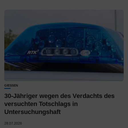
GIESSEN
30-Jähriger wegen des Verdachts des
versuchten Totschlags in
Untersuchungshaft
28.07.2026