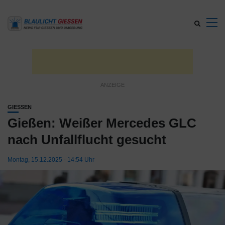
GIESSEN
Gießen: Weißer Mercedes GLC
nach Unfallflucht gesucht
Montag, 15.12.2025 - 14:54 Uhr