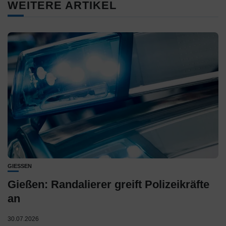
WEITERE ARTIKEL
GIESSEN
Gießen: Randalierer greift Polizeikräfte
an
30.07.2026