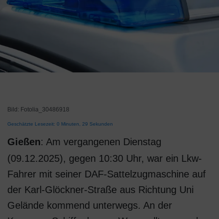
Bild: Fotolia_30486918
Geschätzte Lesezeit: 0 Minuten, 29 Sekunden
Gießen
: Am vergangenen Dienstag
(09.12.2025), gegen 10:30 Uhr, war ein Lkw-
Fahrer mit seiner DAF-Sattelzugmaschine auf
der Karl-Glöckner-Straße aus Richtung Uni
Gelände kommend unterwegs. An der