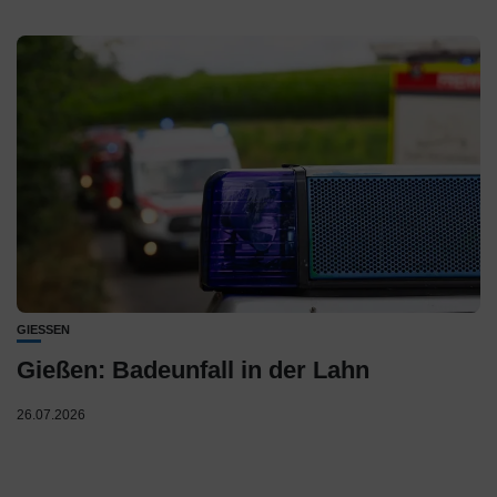
GIESSEN
Gießen: Badeunfall in der Lahn
26.07.2026