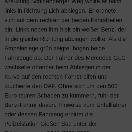
Kreuzung Schiffenberger Weg wollte er nach
links in Richtung Lich abbiegen. Er ordnete
sich auf dem rechten der beiden Fahrstreifen
ein. Links neben ihm hielt ein weißer Benz, der
in die gleiche Richtung abbiegen wollte. Als die
Ampelanlage grün zeigte, bogen beide
Fahrzeuge ab. Der Fahrer des Mercedes GLC
wechselte offenbar beim Abbiegen in der
Kurve auf den rechten Fahrstreifen und
touchierte den DAF. Ohne sich um den 500
Euro teuren Schaden zu kümmern, fuhr der
Benz-Fahrer davon. Hinweise zum Unfallfahrer
oder dessen Fahrzeug erbittet die
Polizeistation Gießen Süd unter der