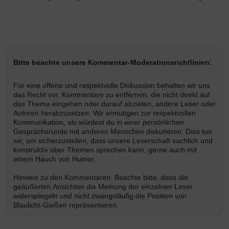
Bitte beachte unsere Kommentar-Moderationsrichtlinien:
Für eine offene und respektvolle Diskussion behalten wir uns
das Recht vor, Kommentare zu entfernen, die nicht direkt auf
das Thema eingehen oder darauf abzielen, andere Leser oder
Autoren herabzusetzen. Wir ermutigen zur respektvollen
Kommunikation, als würdest du in einer persönlichen
Gesprächsrunde mit anderen Menschen diskutieren. Dies tun
wir, um sicherzustellen, dass unsere Leserschaft sachlich und
konstruktiv über Themen sprechen kann, gerne auch mit
einem Hauch von Humor.
Hinweis zu den Kommentaren: Beachte bitte, dass die
geäußerten Ansichten die Meinung der einzelnen Leser
widerspiegeln und nicht zwangsläufig die Position von
Blaulicht-Gießen repräsentieren.