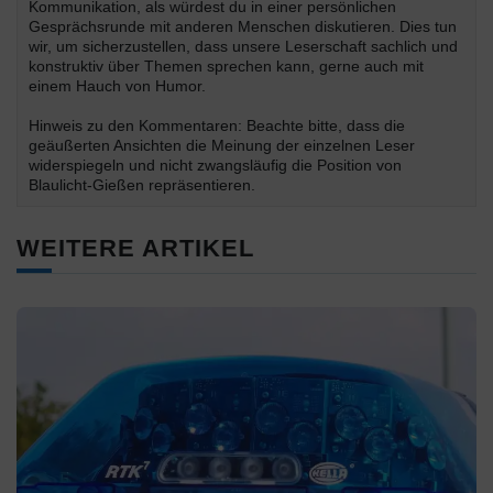
Kommunikation, als würdest du in einer persönlichen
Gesprächsrunde mit anderen Menschen diskutieren. Dies tun
wir, um sicherzustellen, dass unsere Leserschaft sachlich und
konstruktiv über Themen sprechen kann, gerne auch mit
einem Hauch von Humor.
Hinweis zu den Kommentaren: Beachte bitte, dass die
geäußerten Ansichten die Meinung der einzelnen Leser
widerspiegeln und nicht zwangsläufig die Position von
Blaulicht-Gießen repräsentieren.
WEITERE ARTIKEL