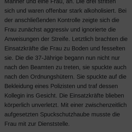
Männer und eine Frau, an. Die drei stritten
sich und waren offenbar stark alkoholisiert. Bei
der anschließenden Kontrolle zeigte sich die
Frau zunächst aggressiv und ignorierte die
Anweisungen der Streife. Letztlich brachten die
Einsatzkräfte die Frau zu Boden und fesselten
sie. Die die 37-Jährige begann nun nicht nur
nach den Beamten zu treten, sie spuckte auch
nach den Ordnungshütern. Sie spuckte auf die
Bekleidung eines Polizisten und traf dessen
Kollegin ins Gesicht. Die Einsatzkräfte blieben
körperlich unverletzt. Mit einer zwischenzeitlich
aufgesetzten Spuckschutzhaube musste die
Frau mit zur Dienststelle.