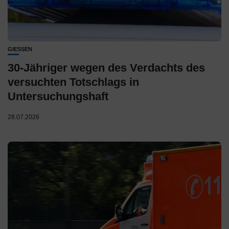
GIESSEN
30-Jähriger wegen des Verdachts des
versuchten Totschlags in
Untersuchungshaft
28.07.2026