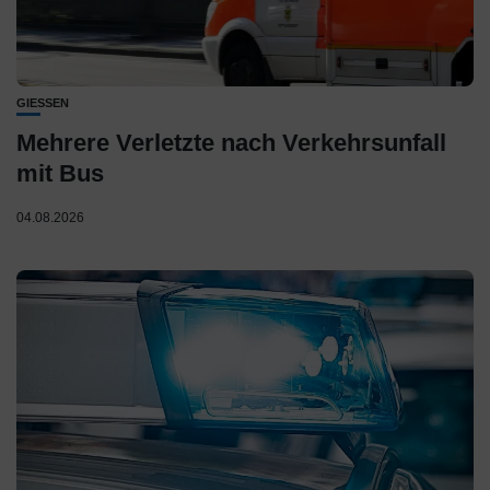
GIESSEN
Mehrere Verletzte nach Verkehrsunfall
mit Bus
04.08.2026