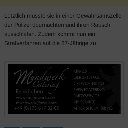
Letztlich musste sie in einer Gewahrsamszelle
der Polizei übernachten und ihren Rausch
ausschlafen. Zudem kommt nun ein
Strafverfahren auf die 37-Jährige zu.