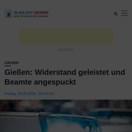
GIESSEN
Gießen: Widerstand geleistet und
Beamte angespuckt
Freitag, 19.06.2026 - 16:43 Uhr