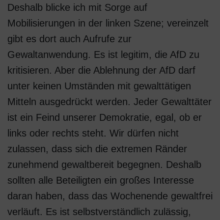
Deshalb blicke ich mit Sorge auf
Mobilisierungen in der linken Szene; vereinzelt
gibt es dort auch Aufrufe zur
Gewaltanwendung. Es ist legitim, die AfD zu
kritisieren. Aber die Ablehnung der AfD darf
unter keinen Umständen mit gewalttätigen
Mitteln ausgedrückt werden. Jeder Gewalttäter
ist ein Feind unserer Demokratie, egal, ob er
links oder rechts steht. Wir dürfen nicht
zulassen, dass sich die extremen Ränder
zunehmend gewaltbereit begegnen. Deshalb
sollten alle Beteiligten ein großes Interesse
daran haben, dass das Wochenende gewaltfrei
verläuft. Es ist selbstverständlich zulässig,