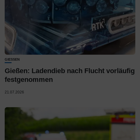
GIESSEN
Gießen: Ladendieb nach Flucht vorläufig
festgenommen
21.07.2026