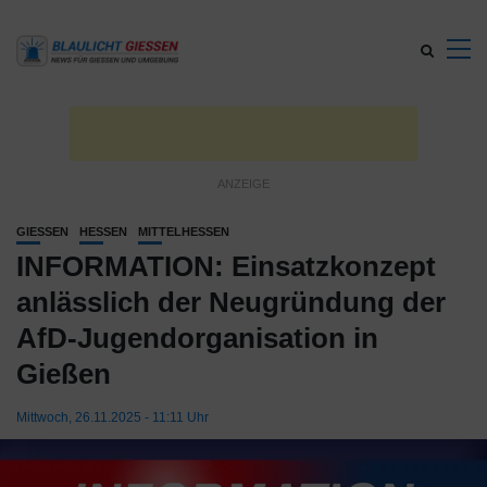
GIESSEN
HESSEN
MITTELHESSEN
INFORMATION: Einsatzkonzept
anlässlich der Neugründung der
AfD-Jugendorganisation in
Gießen
Mittwoch, 26.11.2025 - 11:11 Uhr