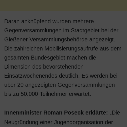
Daran anknüpfend wurden mehrere
Gegenversammlungen im Stadtgebiet bei der
Gießener Versammlungsbehörde angezeigt.
Die zahlreichen Mobilisierungsaufrufe aus dem
gesamten Bundesgebiet machen die
Dimension des bevorstehenden
Einsatzwochenendes deutlich. Es werden bei
über 20 angezeigten Gegenversammlungen
bis zu 50.000 Teilnehmer erwartet.
Innenminister Roman Poseck erklärte:
„Die
Neugründung einer Jugendorganisation der