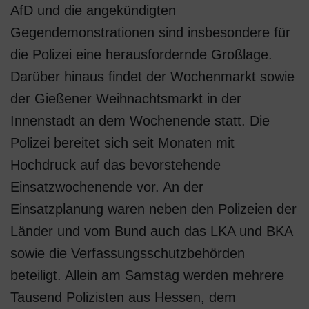
AfD und die angekündigten
Gegendemonstrationen sind insbesondere für
die Polizei eine herausfordernde Großlage.
Darüber hinaus findet der Wochenmarkt sowie
der Gießener Weihnachtsmarkt in der
Innenstadt an dem Wochenende statt. Die
Polizei bereitet sich seit Monaten mit
Hochdruck auf das bevorstehende
Einsatzwochenende vor. An der
Einsatzplanung waren neben den Polizeien der
Länder und vom Bund auch das LKA und BKA
sowie die Verfassungsschutzbehörden
beteiligt. Allein am Samstag werden mehrere
Tausend Polizisten aus Hessen, dem