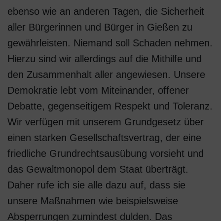
ebenso wie an anderen Tagen, die Sicherheit
aller Bürgerinnen und Bürger in Gießen zu
gewährleisten. Niemand soll Schaden nehmen.
Hierzu sind wir allerdings auf die Mithilfe und
den Zusammenhalt aller angewiesen. Unsere
Demokratie lebt vom Miteinander, offener
Debatte, gegenseitigem Respekt und Toleranz.
Wir verfügen mit unserem Grundgesetz über
einen starken Gesellschaftsvertrag, der eine
friedliche Grundrechtsausübung vorsieht und
das Gewaltmonopol dem Staat überträgt.
Daher rufe ich sie alle dazu auf, dass sie
unsere Maßnahmen wie beispielsweise
Absperrungen zumindest dulden. Das