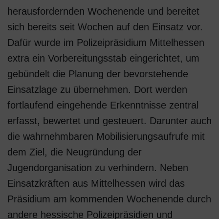
herausfordernden Wochenende und bereitet
sich bereits seit Wochen auf den Einsatz vor.
Dafür wurde im Polizeipräsidium Mittelhessen
extra ein Vorbereitungsstab eingerichtet, um
gebündelt die Planung der bevorstehende
Einsatzlage zu übernehmen. Dort werden
fortlaufend eingehende Erkenntnisse zentral
erfasst, bewertet und gesteuert. Darunter auch
die wahrnehmbaren Mobilisierungsaufrufe mit
dem Ziel, die Neugründung der
Jugendorganisation zu verhindern. Neben
Einsatzkräften aus Mittelhessen wird das
Präsidium am kommenden Wochenende durch
andere hessische Polizeipräsidien und