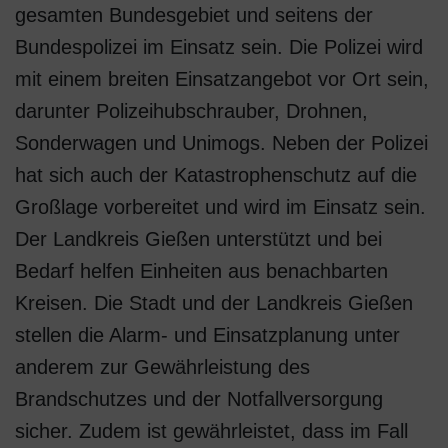
gesamten Bundesgebiet und seitens der
Bundespolizei im Einsatz sein. Die Polizei wird
mit einem breiten Einsatzangebot vor Ort sein,
darunter Polizeihubschrauber, Drohnen,
Sonderwagen und Unimogs. Neben der Polizei
hat sich auch der Katastrophenschutz auf die
Großlage vorbereitet und wird im Einsatz sein.
Der Landkreis Gießen unterstützt und bei
Bedarf helfen Einheiten aus benachbarten
Kreisen. Die Stadt und der Landkreis Gießen
stellen die Alarm- und Einsatzplanung unter
anderem zur Gewährleistung des
Brandschutzes und der Notfallversorgung
sicher. Zudem ist gewährleistet, dass im Fall