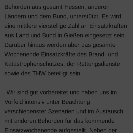
Behörden aus gesamt Hessen, anderen
Ländern und dem Bund, unterstützt. Es wird
eine mittlere vierstellige Zahl an Einsatzkräften
aus Land und Bund in Gießen eingesetzt sein.
Darüber hinaus werden über das gesamte
Wochenende Einsatzkräfte des Brand- und
Katastrophenschutzes, der Rettungsdienste
sowie des THW beteiligt sein.
„Wir sind gut vorbereitet und haben uns im
Vorfeld intensiv unter Beachtung
verschiedenster Szenarien und im Austausch
mit anderen Behörden für das kommende
Einsatzwochenende aufgestellt. Neben der