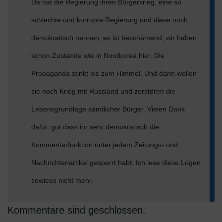
Da hat die Regierung ihren Bürgerkrieg, eine so
schlechte und korrupte Regierung und diese noch
demokratisch nennen, es ist beschämend, wir haben
schon Zustände wie in Nordkorea hier. Die
Propaganda stinkt bis zum Himmel. Und dann wollen
sie noch Krieg mit Russland und zerstören die
Lebensgrundlage sämtlicher Bürger. Vielen Dank
dafür, gut dass ihr sehr demokratisch die
Kommentarfunktion unter jedem Zeitungs- und
Nachrichtenartikel gesperrt habt. Ich lese diese Lügen
sowieso nicht mehr.
Kommentare sind geschlossen.