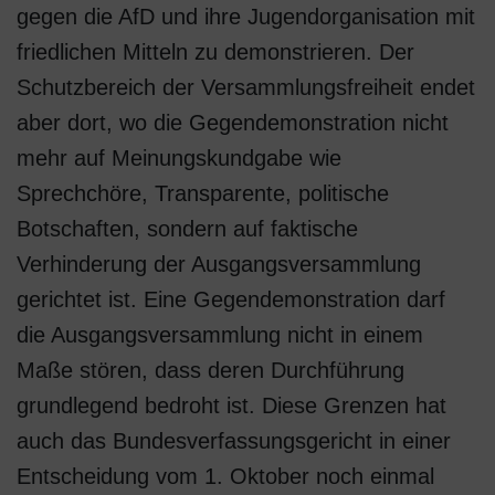
gegen die AfD und ihre Jugendorganisation mit
friedlichen Mitteln zu demonstrieren. Der
Schutzbereich der Versammlungsfreiheit endet
aber dort, wo die Gegendemonstration nicht
mehr auf Meinungskundgabe wie
Sprechchöre, Transparente, politische
Botschaften, sondern auf faktische
Verhinderung der Ausgangsversammlung
gerichtet ist. Eine Gegendemonstration darf
die Ausgangsversammlung nicht in einem
Maße stören, dass deren Durchführung
grundlegend bedroht ist. Diese Grenzen hat
auch das Bundesverfassungsgericht in einer
Entscheidung vom 1. Oktober noch einmal