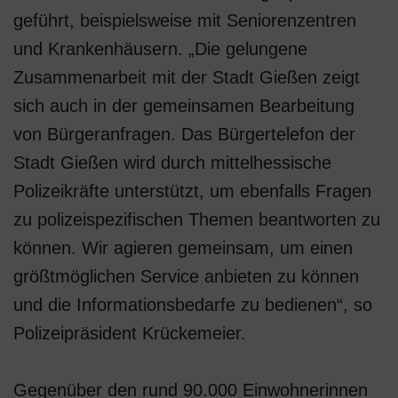
geführt, beispielsweise mit Seniorenzentren
und Krankenhäusern. „Die gelungene
Zusammenarbeit mit der Stadt Gießen zeigt
sich auch in der gemeinsamen Bearbeitung
von Bürgeranfragen. Das Bürgertelefon der
Stadt Gießen wird durch mittelhessische
Polizeikräfte unterstützt, um ebenfalls Fragen
zu polizeispezifischen Themen beantworten zu
können. Wir agieren gemeinsam, um einen
größtmöglichen Service anbieten zu können
und die Informationsbedarfe zu bedienen“, so
Polizeipräsident Krückemeier.
Gegenüber den rund 90.000 Einwohnerinnen