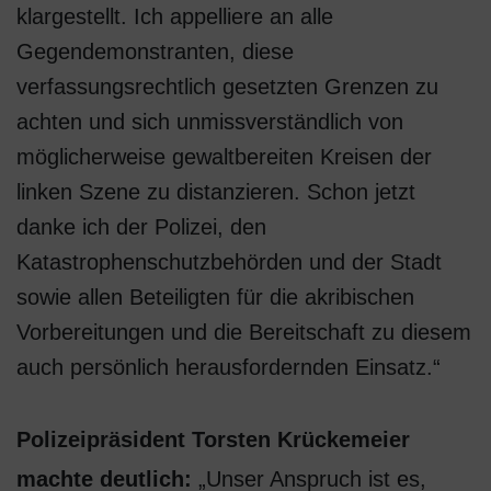
klargestellt. Ich appelliere an alle
Gegendemonstranten, diese
verfassungsrechtlich gesetzten Grenzen zu
achten und sich unmissverständlich von
möglicherweise gewaltbereiten Kreisen der
linken Szene zu distanzieren. Schon jetzt
danke ich der Polizei, den
Katastrophenschutzbehörden und der Stadt
sowie allen Beteiligten für die akribischen
Vorbereitungen und die Bereitschaft zu diesem
auch persönlich herausfordernden Einsatz.“
Polizeipräsident Torsten Krückemeier
machte deutlich:
„Unser Anspruch ist es,