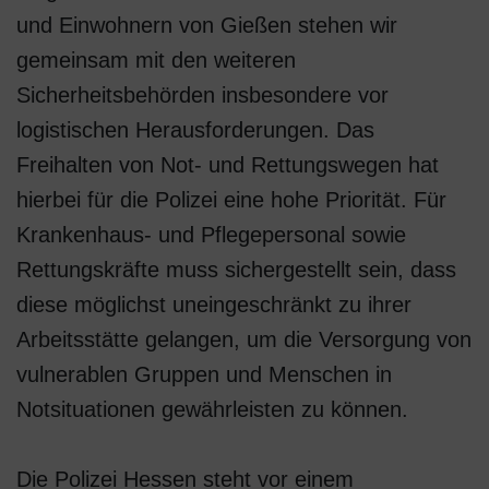
und Einwohnern von Gießen stehen wir
gemeinsam mit den weiteren
Sicherheitsbehörden insbesondere vor
logistischen Herausforderungen. Das
Freihalten von Not- und Rettungswegen hat
hierbei für die Polizei eine hohe Priorität. Für
Krankenhaus- und Pflegepersonal sowie
Rettungskräfte muss sichergestellt sein, dass
diese möglichst uneingeschränkt zu ihrer
Arbeitsstätte gelangen, um die Versorgung von
vulnerablen Gruppen und Menschen in
Notsituationen gewährleisten zu können.
Die Polizei Hessen steht vor einem