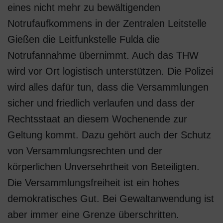
eines nicht mehr zu bewältigenden
Notrufaufkommens in der Zentralen Leitstelle
Gießen die Leitfunkstelle Fulda die
Notrufannahme übernimmt. Auch das THW
wird vor Ort logistisch unterstützen. Die Polizei
wird alles dafür tun, dass die Versammlungen
sicher und friedlich verlaufen und dass der
Rechtsstaat an diesem Wochenende zur
Geltung kommt. Dazu gehört auch der Schutz
von Versammlungsrechten und der
körperlichen Unversehrtheit von Beteiligten.
Die Versammlungsfreiheit ist ein hohes
demokratisches Gut. Bei Gewaltanwendung ist
aber immer eine Grenze überschritten.