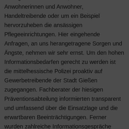
Anwohnerinnen und Anwohner,
Handeltreibende oder um ein Beispiel
hervorzuheben die ansässigen
Pflegeeinrichtungen. Hier eingehende
Anfragen, an uns herangetragene Sorgen und
Ängste, nehmen wir sehr ernst. Um den hohen
Informationsbedarfen gerecht zu werden ist
die mittelhessische Polizei proaktiv auf
Gewerbetreibende der Stadt Gießen
zugegangen. Fachberater der hiesigen
Präventionsabteilung informierten transparent
und umfassend über die Einsatzlage und die
erwartbaren Beeinträchtigungen. Ferner
wurden zahlreiche Informationsgespräche