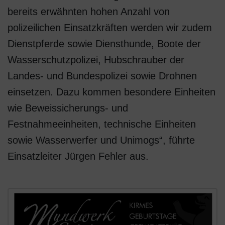
bereits erwähnten hohen Anzahl von
polizeilichen Einsatzkräften werden wir zudem
Dienstpferde sowie Diensthunde, Boote der
Wasserschutzpolizei, Hubschrauber der
Landes- und Bundespolizei sowie Drohnen
einsetzen. Dazu kommen besondere Einheiten
wie Beweissicherungs- und
Festnahmeeinheiten, technische Einheiten
sowie Wasserwerfer und Unimogs“, führte
Einsatzleiter Jürgen Fehler aus.