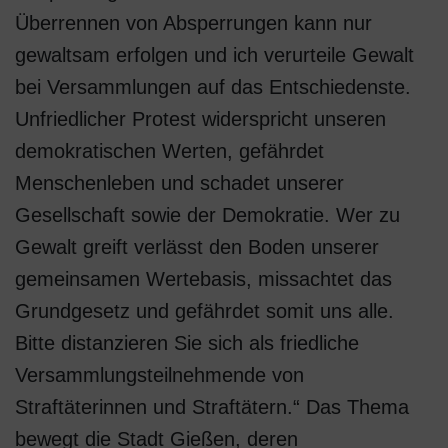
Überrennen von Absperrungen kann nur
gewaltsam erfolgen und ich verurteile Gewalt
bei Versammlungen auf das Entschiedenste.
Unfriedlicher Protest widerspricht unseren
demokratischen Werten, gefährdet
Menschenleben und schadet unserer
Gesellschaft sowie der Demokratie. Wer zu
Gewalt greift verlässt den Boden unserer
gemeinsamen Wertebasis, missachtet das
Grundgesetz und gefährdet somit uns alle.
Bitte distanzieren Sie sich als friedliche
Versammlungsteilnehmende von
Straftäterinnen und Straftätern.“ Das Thema
bewegt die Stadt Gießen, deren