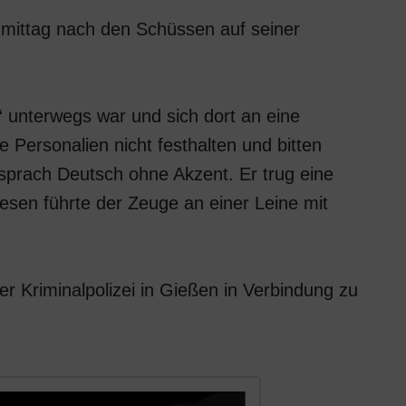
hmittag nach den Schüssen auf seiner
 unterwegs war und sich dort an eine
Personalien nicht festhalten und bitten
 sprach Deutsch ohne Akzent. Er trug eine
esen führte der Zeuge an einer Leine mit
r Kriminalpolizei in Gießen in Verbindung zu