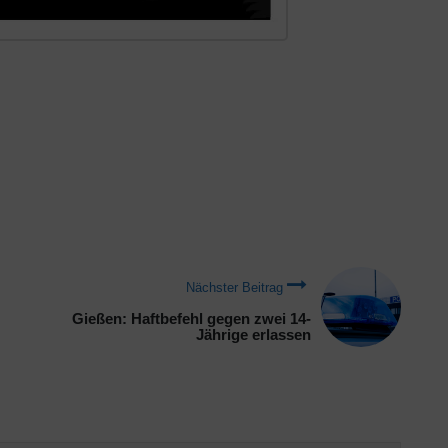
Nächster Beitrag
Gießen: Haftbefehl gegen zwei 14-
Jährige erlassen