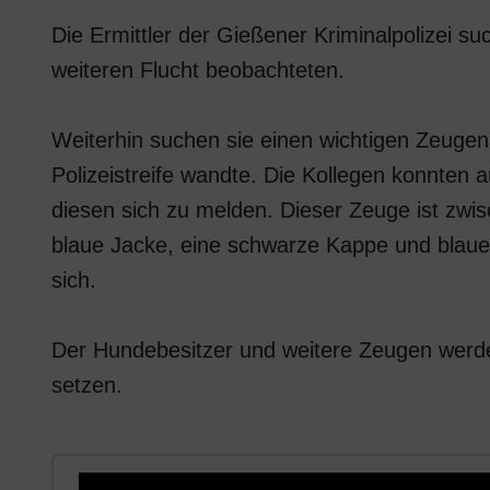
Die Ermittler der Gießener Kriminalpolizei
weiteren Flucht beobachteten.
Weiterhin suchen sie einen wichtigen Zeugen
Polizeistreife wandte. Die Kollegen konnten
diesen sich zu melden. Dieser Zeuge ist zwis
blaue Jacke, eine schwarze Kappe und blaue J
sich.
Der Hundebesitzer und weitere Zeugen werden
setzen.