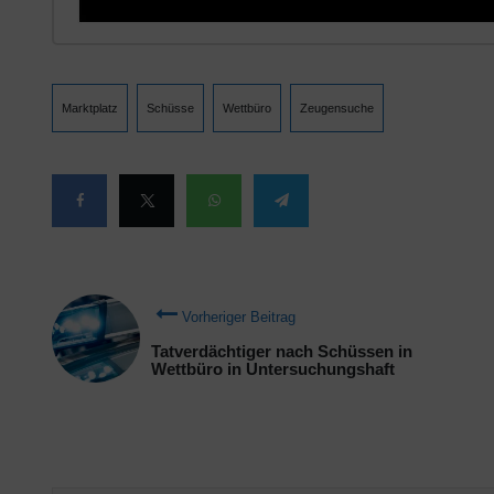
Marktplatz
Schüsse
Wettbüro
Zeugensuche
Vorheriger Beitrag
Tatverdächtiger nach Schüssen in
Wettbüro in Untersuchungshaft