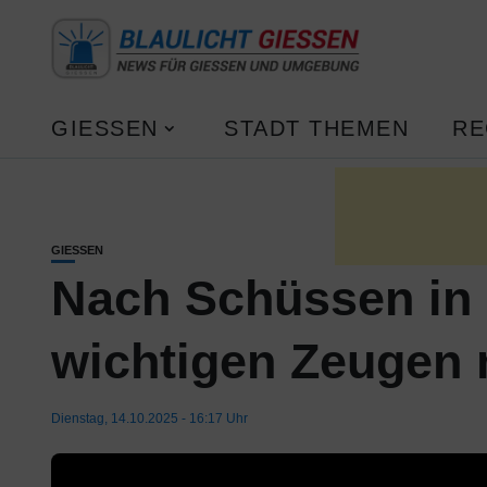
GIESSEN
STADT THEMEN
RE
GIESSEN
Nach Schüssen in 
wichtigen Zeugen 
Dienstag, 14.10.2025 - 16:17 Uhr