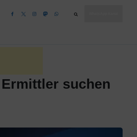
WhatsApp Kanal
Ermittler suchen