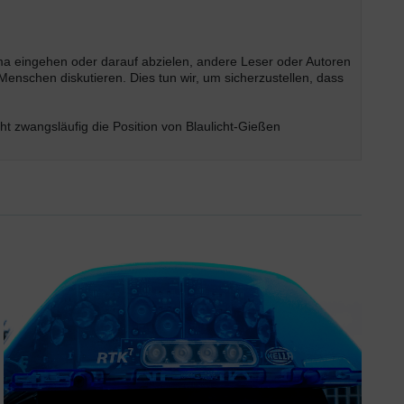
ema eingehen oder darauf abzielen, andere Leser oder Autoren
enschen diskutieren. Dies tun wir, um sicherzustellen, dass
t zwangsläufig die Position von Blaulicht-Gießen