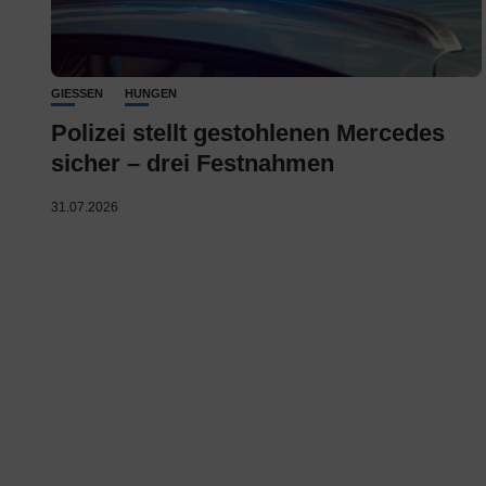
GIESSEN
HUNGEN
Polizei stellt gestohlenen Mercedes
sicher – drei Festnahmen
31.07.2026