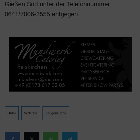
Gießen Süd unter der Telefonnummer
0641/7006-3555 entgegen.
Unfall
Verletzte
Zeugensuche