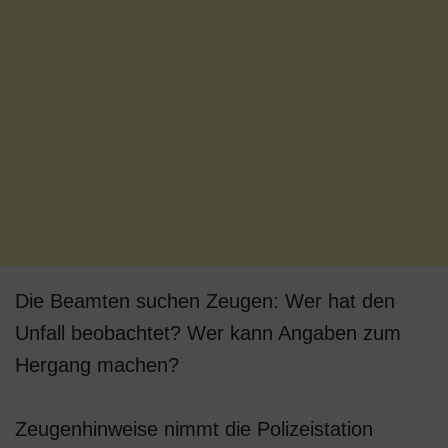
Die Beamten suchen Zeugen: Wer hat den
Unfall beobachtet? Wer kann Angaben zum
Hergang machen?
Zeugenhinweise nimmt die Polizeistation