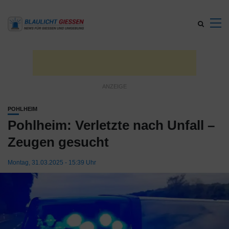
POHLHEIM
Pohlheim: Verletzte nach Unfall –
Zeugen gesucht
Montag, 31.03.2025 - 15:39 Uhr