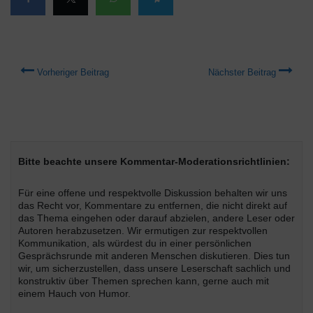
Vorheriger Beitrag
Nächster Beitrag
Bitte beachte unsere Kommentar-Moderationsrichtlinien:
Für eine offene und respektvolle Diskussion behalten wir uns
das Recht vor, Kommentare zu entfernen, die nicht direkt auf
das Thema eingehen oder darauf abzielen, andere Leser oder
Autoren herabzusetzen. Wir ermutigen zur respektvollen
Kommunikation, als würdest du in einer persönlichen
Gesprächsrunde mit anderen Menschen diskutieren. Dies tun
wir, um sicherzustellen, dass unsere Leserschaft sachlich und
konstruktiv über Themen sprechen kann, gerne auch mit
einem Hauch von Humor.