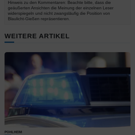
Hinweis zu den Kommentaren: Beachte bitte, dass die
geäußerten Ansichten die Meinung der einzelnen Leser
widerspiegeln und nicht zwangsläufig die Position von
Blaulicht-Gießen repräsentieren.
WEITERE ARTIKEL
POHLHEIM