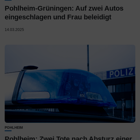
Pohlheim-Grüningen: Auf zwei Autos
eingeschlagen und Frau beleidigt
14.03.2025
POHLHEIM
Pohlheim: Zwei Tote nach Absturz einer