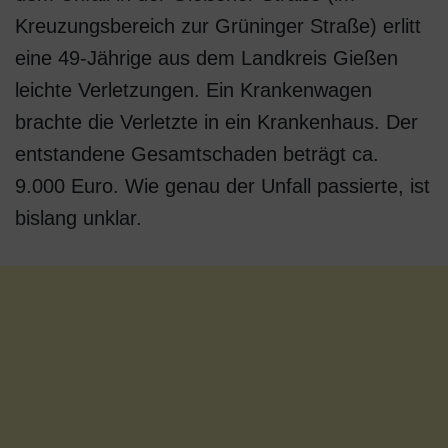
Kreuzungsbereich zur Grüninger Straße) erlitt
eine 49-Jährige aus dem Landkreis Gießen
leichte Verletzungen. Ein Krankenwagen
brachte die Verletzte in ein Krankenhaus. Der
entstandene Gesamtschaden beträgt ca.
9.000 Euro. Wie genau der Unfall passierte, ist
bislang unklar.