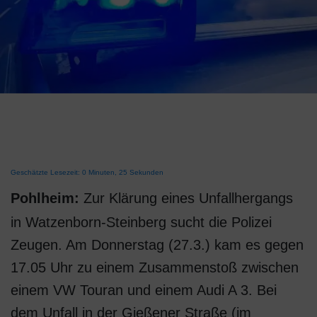
Geschätzte Lesezeit: 0 Minuten, 25 Sekunden
Pohlheim:
Zur Klärung eines Unfallhergangs
in Watzenborn-Steinberg sucht die Polizei
Zeugen. Am Donnerstag (27.3.) kam es gegen
17.05 Uhr zu einem Zusammenstoß zwischen
einem VW Touran und einem Audi A 3. Bei
dem Unfall in der Gießener Straße (im