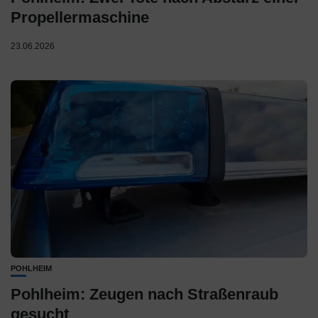
Propellermaschine
23.06.2026
POHLHEIM
Pohlheim: Zeugen nach Straßenraub
gesucht