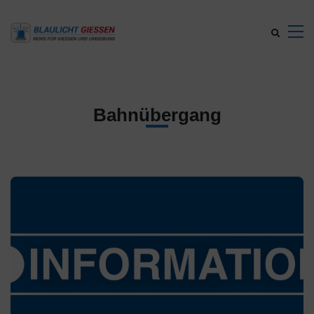
Bahnübergang