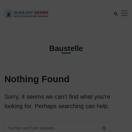
Baustelle
Nothing Found
Sorry, it seems we can’t find what you’re
looking for. Perhaps searching can help.