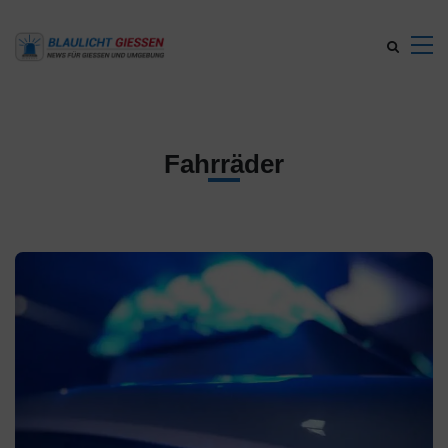
Fahrräder