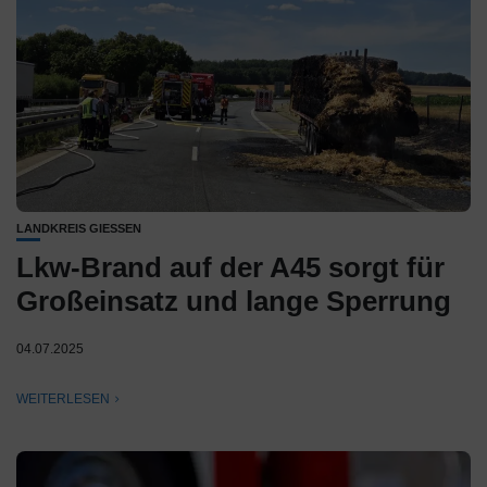
LANDKREIS GIESSEN
Lkw-Brand auf der A45 sorgt für
Großeinsatz und lange Sperrung
04.07.2025
WEITERLESEN