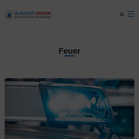
Feuer