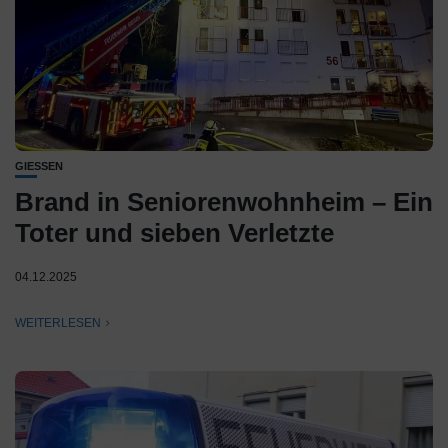
GIESSEN
Brand in Seniorenwohnheim – Ein
Toter und sieben Verletzte
04.12.2025
WEITERLESEN