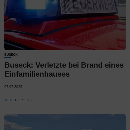
BUSECK
Buseck: Verletzte bei Brand eines
Einfamilienhauses
07.07.2025
WEITERLESEN