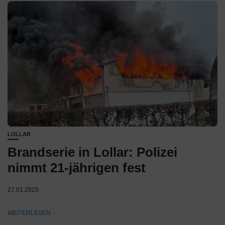
LOLLAR
Brandserie in Lollar: Polizei
nimmt 21-jährigen fest
27.01.2025
WEITERLESEN