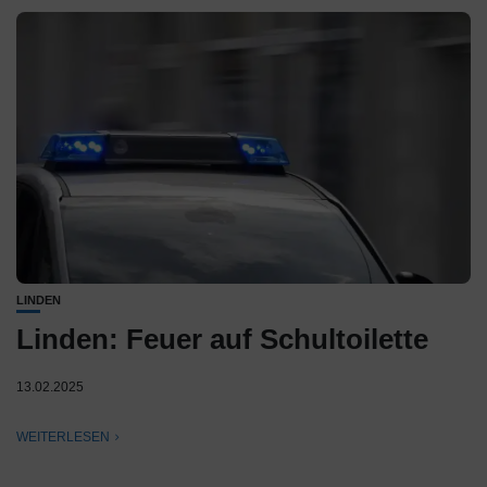
LINDEN
Linden: Feuer auf Schultoilette
13.02.2025
WEITERLESEN