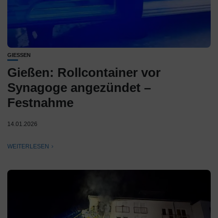
GIESSEN
Gießen: Rollcontainer vor
Synagoge angezündet –
Festnahme
14.01.2026
WEITERLESEN