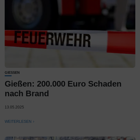
GIESSEN
Gießen: 200.000 Euro Schaden
nach Brand
13.05.2025
WEITERLESEN