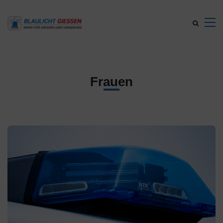
Frauen