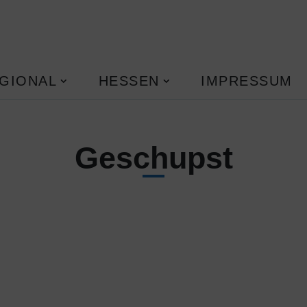
GIONAL
HESSEN
IMPRESSUM
Geschupst