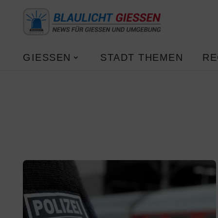
GIESSEN
STADT THEMEN
RE