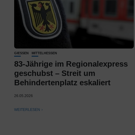
GIESSEN
MITTELHESSEN
83-Jährige im Regionalexpress
geschubst – Streit um
Behindertenplatz eskaliert
26.05.2026
WEITERLESEN