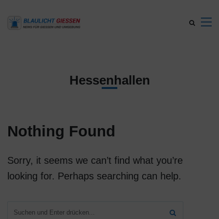
Hessenhallen
Nothing Found
Sorry, it seems we can’t find what you’re
looking for. Perhaps searching can help.