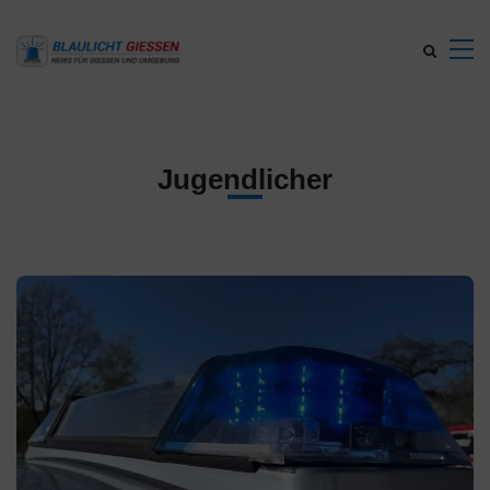
Jugendlicher