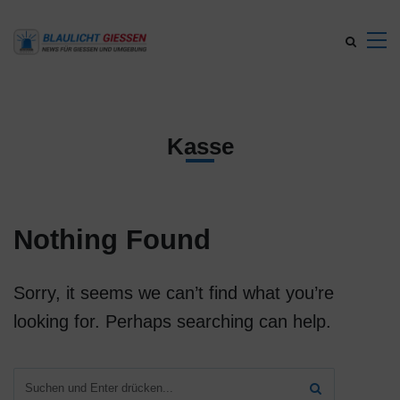
Kasse
Nothing Found
Sorry, it seems we can’t find what you’re
looking for. Perhaps searching can help.