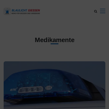
Medikamente