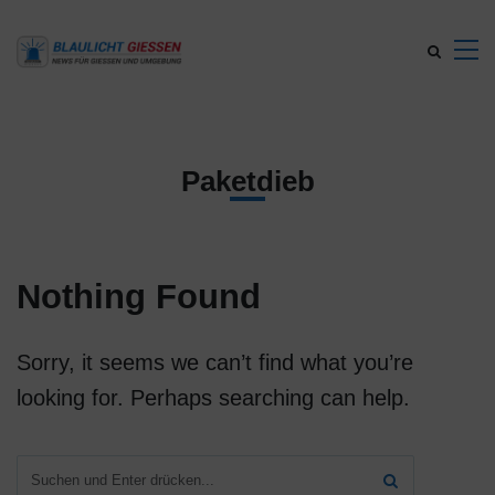
Paketdieb
Nothing Found
Sorry, it seems we can’t find what you’re
looking for. Perhaps searching can help.