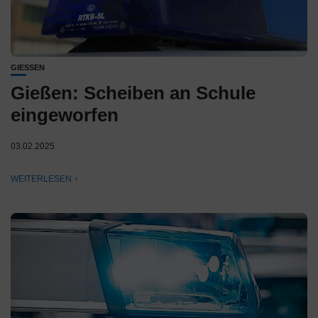
GIESSEN
Gießen: Scheiben an Schule
eingeworfen
03.02.2025
WEITERLESEN