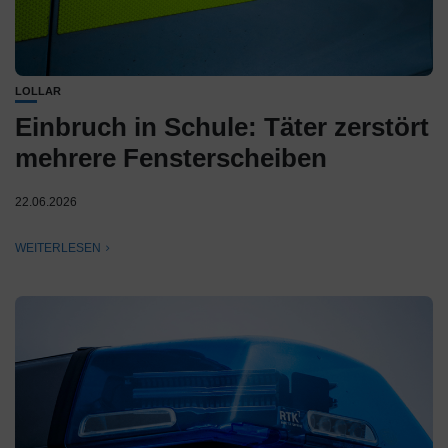
LOLLAR
Einbruch in Schule: Täter zerstört
mehrere Fensterscheiben
22.06.2026
WEITERLESEN