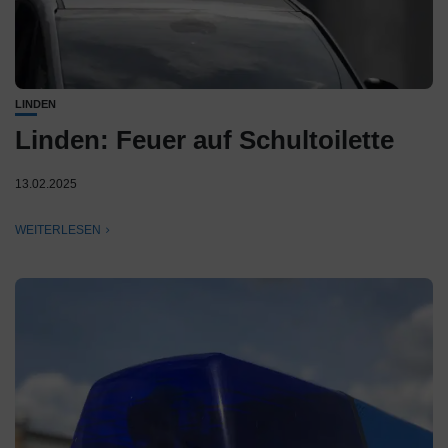
LINDEN
Linden: Feuer auf Schultoilette
13.02.2025
WEITERLESEN