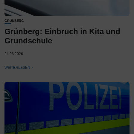
GRÜNBERG
Grünberg: Einbruch in Kita und
Grundschule
24.06.2026
WEITERLESEN