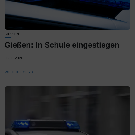
GIESSEN
Gießen: In Schule eingestiegen
06.01.2026
WEITERLESEN