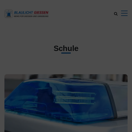
Schule