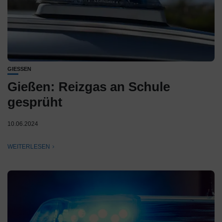
GIESSEN
Gießen: Reizgas an Schule
gesprüht
10.06.2024
WEITERLESEN