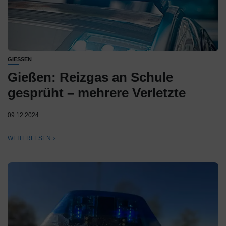
GIESSEN
Gießen: Reizgas an Schule
gesprüht – mehrere Verletzte
09.12.2024
WEITERLESEN