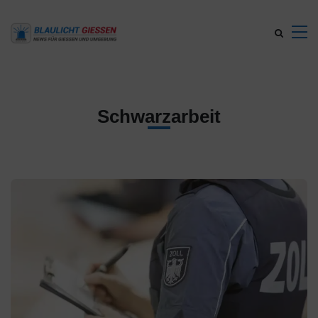
Schwarzarbeit