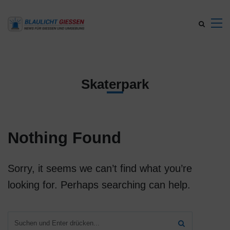
Skaterpark
Nothing Found
Sorry, it seems we can’t find what you’re
looking for. Perhaps searching can help.