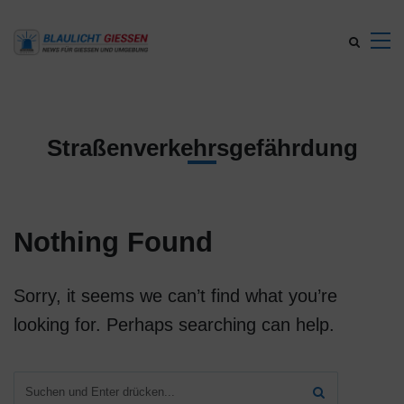
Straßenverkehrsgefährdung
Nothing Found
Sorry, it seems we can’t find what you’re
looking for. Perhaps searching can help.