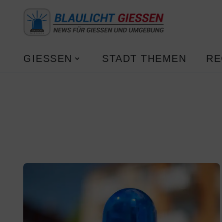
GIESSEN
STADT THEMEN
RE