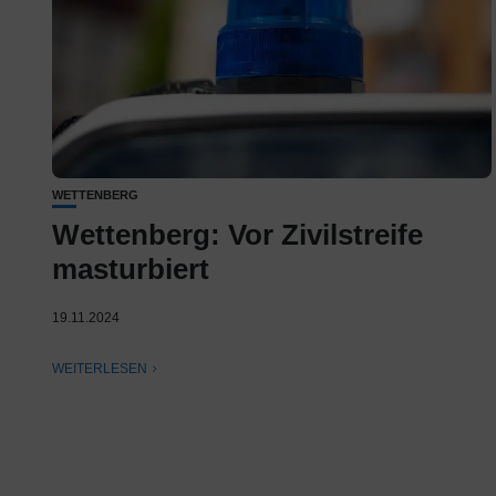
WETTENBERG
Wettenberg: Vor Zivilstreife
masturbiert
19.11.2024
WEITERLESEN