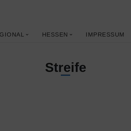
GIONAL
HESSEN
IMPRESSUM
Streife