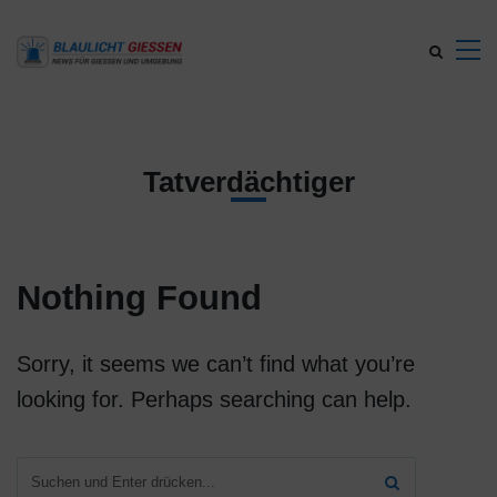
Tatverdächtiger
Nothing Found
Sorry, it seems we can’t find what you’re
looking for. Perhaps searching can help.