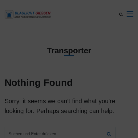
Transporter
Nothing Found
Sorry, it seems we can’t find what you’re
looking for. Perhaps searching can help.