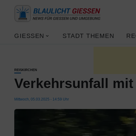
GIESSEN
STADT THEMEN
RE
REISKIRCHEN
Verkehrsunfall mit
Mittwoch, 05.03.2025 - 14:59 Uhr