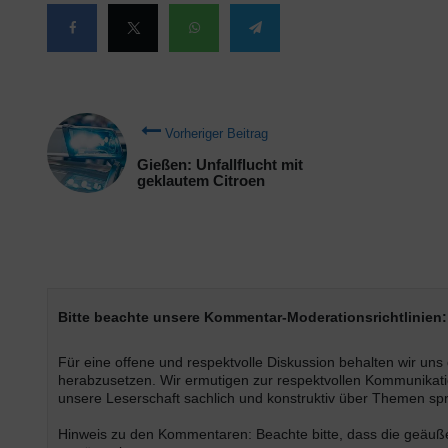
Vorheriger Beitrag
Gießen: Unfallflucht mit
geklautem Citroen
Bitte beachte unsere Kommentar-Moderationsrichtlinien:
Für eine offene und respektvolle Diskussion behalten wir un
herabzusetzen. Wir ermutigen zur respektvollen Kommunikatio
unsere Leserschaft sachlich und konstruktiv über Themen s
Hinweis zu den Kommentaren: Beachte bitte, dass die geäußer