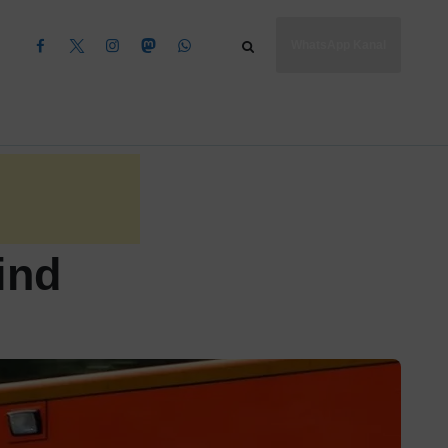
WhatsApp Kanal
ind