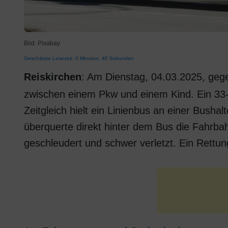
Bild: Pixabay
Geschätzte Lesezeit: 0 Minuten, 40 Sekunden
Reiskirchen
: Am Dienstag, 04.03.2025, gege
zwischen einem Pkw und einem Kind. Ein 33-j
Zeitgleich hielt ein Linienbus an einer Busha
überquerte direkt hinter dem Bus die Fahrba
geschleudert und schwer verletzt. Ein Rettun