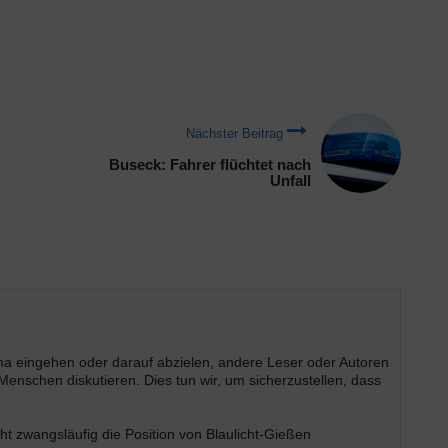
Nächster Beitrag
Buseck: Fahrer flüchtet nach
Unfall
ema eingehen oder darauf abzielen, andere Leser oder Autoren
enschen diskutieren. Dies tun wir, um sicherzustellen, dass
t zwangsläufig die Position von Blaulicht-Gießen