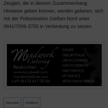
Zeugen, die in diesem Zusammenhang
Hinweise geben können, werden gebeten, sich
mit der Polizeistation Gießen-Nord unter
0641/7006-3755 in Verbindung zu setzen.
Kleinwagen
Unfallflucht