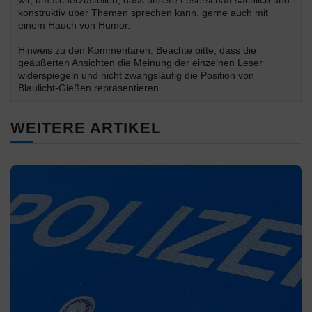
konstruktiv über Themen sprechen kann, gerne auch mit
einem Hauch von Humor.
Hinweis zu den Kommentaren: Beachte bitte, dass die
geäußerten Ansichten die Meinung der einzelnen Leser
widerspiegeln und nicht zwangsläufig die Position von
Blaulicht-Gießen repräsentieren.
WEITERE ARTIKEL