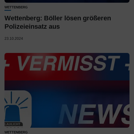
WETTENBERG
Wettenberg: Böller lösen größeren
Polizeieinsatz aus
23.10.2024
WETTENBERG