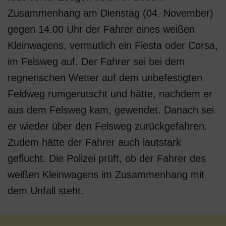
Zusammenhang am Dienstag (04. November)
gegen 14.00 Uhr der Fahrer eines weißen
Kleinwagens, vermutlich ein Fiesta oder Corsa,
im Felsweg auf. Der Fahrer sei bei dem
regnerischen Wetter auf dem unbefestigten
Feldweg rumgerutscht und hätte, nachdem er
aus dem Felsweg kam, gewendet. Danach sei
er wieder über den Felsweg zurückgefahren.
Zudem hätte der Fahrer auch lautstark
geflucht. Die Polizei prüft, ob der Fahrer des
weißen Kleinwagens im Zusammenhang mit
dem Unfall steht.