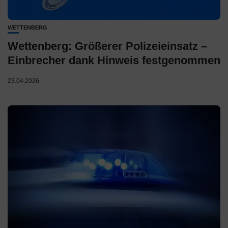
WETTENBERG
Wettenberg: Größerer Polizeieinsatz –
Einbrecher dank Hinweis festgenommen
23.04.2026