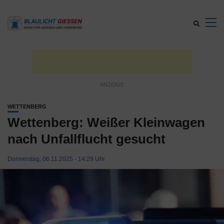
WETTENBERG
Wettenberg: Weißer Kleinwagen
nach Unfallflucht gesucht
Donnerstag, 06.11.2025 - 14:29 Uhr