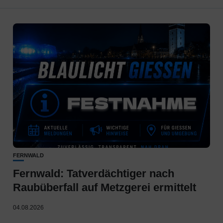
FERNWALD
Fernwald: Tatverdächtiger nach
Raubüberfall auf Metzgerei ermittelt
04.08.2026