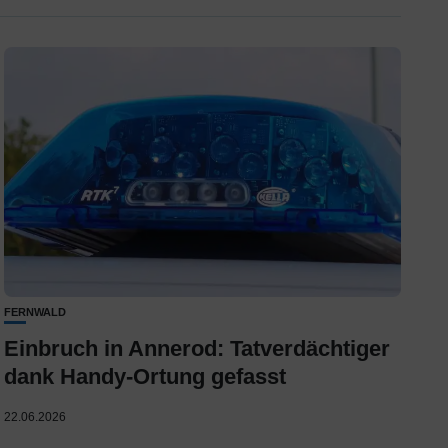
FERNWALD
Einbruch in Annerod: Tatverdächtiger
dank Handy-Ortung gefasst
22.06.2026