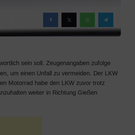
twortlich sein soll. Zeugenangaben zufolge
en, um einen Unfall zu vermeiden. Der LKW
ünen Motorrad habe den LKW zuvor trotz
zuhalten weiter in Richtung Gießen