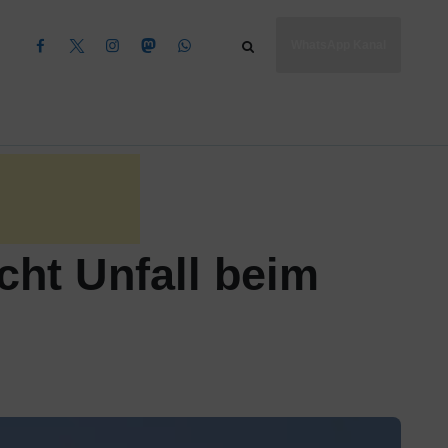
WhatsApp Kanal
cht Unfall beim