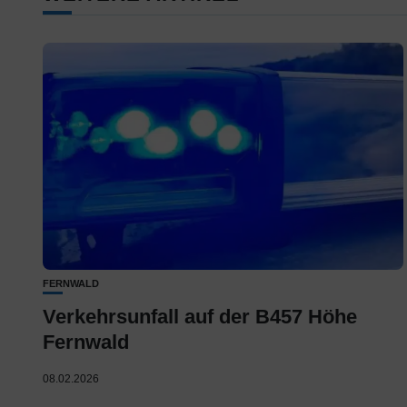
FERNWALD
Verkehrsunfall auf der B457 Höhe
Fernwald
08.02.2026