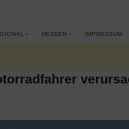
GIONAL
HESSEN
IMPRESSUM
torradfahrer verursa