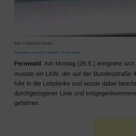
Bild: © Blaulicht Gießen
Geschätzte Lesezeit: 0 Minuten, 33 Sekunden
Fernwald
: Am Montag (26.5.) ereignete sich 
musste ein LKW, der auf der Bundesstraße 4
fuhr in die Leitplanke und wurde dabei besc
durchgezogener Linie und entgegenkommende
gefahren.