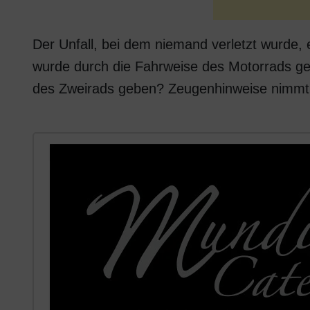
Der Unfall, bei dem niemand verletzt wurde,
wurde durch die Fahrweise des Motorrads ge
des Zweirads geben? Zeugenhinweise nimmt 