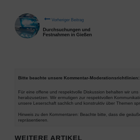
Vorheriger Beitrag
Durchsuchungen und
Festnahmen in Gießen
Bitte beachte unsere Kommentar-Moderationsrichtlinien:
Für eine offene und respektvolle Diskussion behalten wir un
herabzusetzen. Wir ermutigen zur respektvollen Kommunikatio
unsere Leserschaft sachlich und konstruktiv über Themen s
Hinweis zu den Kommentaren: Beachte bitte, dass die geäußer
repräsentieren.
WEITERE ARTIKEL