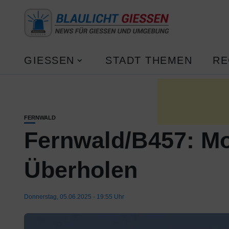
GIESSEN
STADT THEMEN
RE
FERNWALD
Fernwald/B457: Mo
Überholen
Donnerstag, 05.06.2025 - 19:55 Uhr