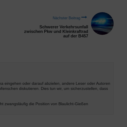
Nächster Beitrag
Schwerer Verkehrsunfall
zwischen Pkw und Kleinkraftrad
auf der B457
ema eingehen oder darauf abzielen, andere Leser oder Autoren
enschen diskutieren. Dies tun wir, um sicherzustellen, dass
t zwangsläufig die Position von Blaulicht-Gießen