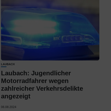
LAUBACH
Laubach: Jugendlicher
Motorradfahrer wegen
zahlreicher Verkehrsdelikte
angezeigt
06.08.2024