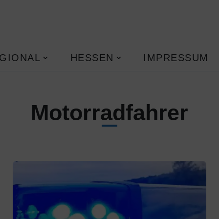
GIONAL
HESSEN
IMPRESSUM
Motorradfahrer