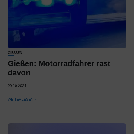
GIESSEN
Gießen: Motorradfahrer rast
davon
29.10.2024
WEITERLESEN