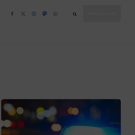
WhatsApp Kanal