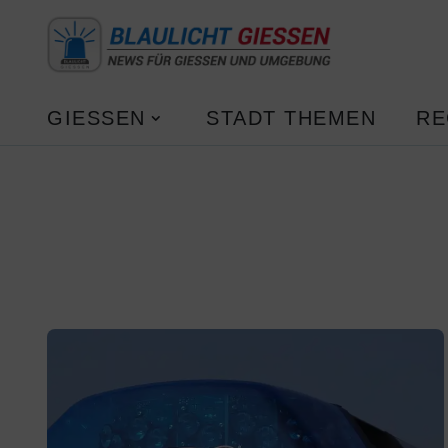
GIESSEN
STADT THEMEN
RE