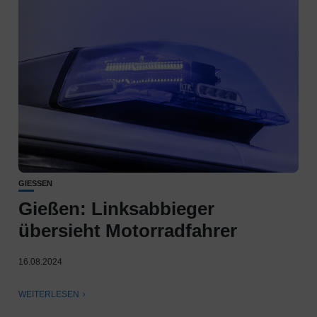
GIESSEN
Gießen: Linksabbieger
übersieht Motorradfahrer
16.08.2024
WEITERLESEN