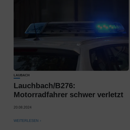
LAUBACH
Lauchbach/B276:
Motorradfahrer schwer verletzt
20.08.2024
WEITERLESEN