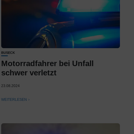
BUSECK
Motorradfahrer bei Unfall
schwer verletzt
23.08.2024
WEITERLESEN