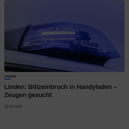
LINDEN
Linden: Blitzeinbruch in Handyladen –
Zeugen gesucht
23.03.2026