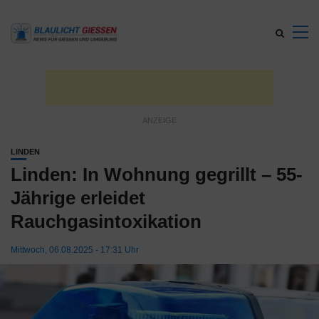
LINDEN
Linden: In Wohnung gegrillt – 55-
Jährige erleidet
Rauchgasintoxikation
Mittwoch, 06.08.2025 - 17:31 Uhr