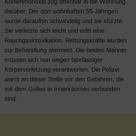
Kohlenmonoxid zog offenbar in die Wohnung
darüber. Der dort wohnhaften 55-Jährigen
wurde daraufhin schwindelig und sie stürzte.
Sie verletzte sich leicht und erlitt eine
Rauchgasintoxikation. Rettungskräfte wurden
zur Behandlung alarmiert. Die beiden Männer
müssen sich nun wegen fahrlässiger
Körperverletzung verantworten. Die Polizei
warnt an dieser Stelle vor den Gefahren, die
mit dem Grillen in Innenräumen verbunden
sind.