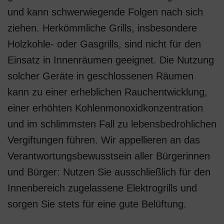
und kann schwerwiegende Folgen nach sich
ziehen. Herkömmliche Grills, insbesondere
Holzkohle- oder Gasgrills, sind nicht für den
Einsatz in Innenräumen geeignet. Die Nutzung
solcher Geräte in geschlossenen Räumen
kann zu einer erheblichen Rauchentwicklung,
einer erhöhten Kohlenmonoxidkonzentration
und im schlimmsten Fall zu lebensbedrohlichen
Vergiftungen führen. Wir appellieren an das
Verantwortungsbewusstsein aller Bürgerinnen
und Bürger: Nutzen Sie ausschließlich für den
Innenbereich zugelassene Elektrogrills und
sorgen Sie stets für eine gute Belüftung.