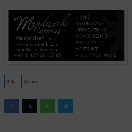
Grillen
Wohnung