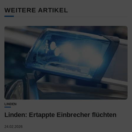
WEITERE ARTIKEL
LINDEN
Linden: Ertappte Einbrecher flüchten
24.02.2026