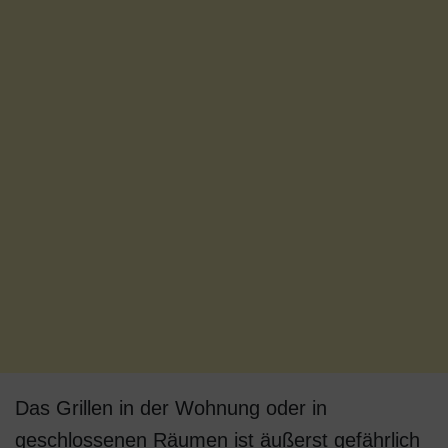
Das Grillen in der Wohnung oder in
geschlossenen Räumen ist äußerst gefährlich