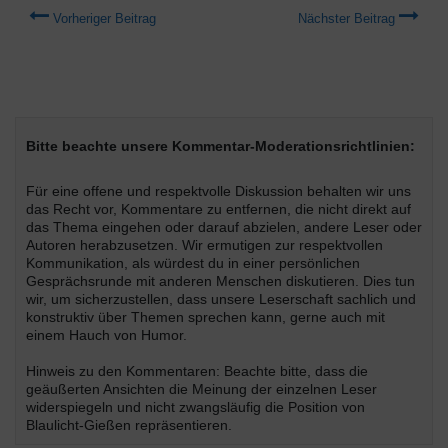
Vorheriger Beitrag
Nächster Beitrag
Bitte beachte unsere Kommentar-Moderationsrichtlinien:
Für eine offene und respektvolle Diskussion behalten wir uns
das Recht vor, Kommentare zu entfernen, die nicht direkt auf
das Thema eingehen oder darauf abzielen, andere Leser oder
Autoren herabzusetzen. Wir ermutigen zur respektvollen
Kommunikation, als würdest du in einer persönlichen
Gesprächsrunde mit anderen Menschen diskutieren. Dies tun
wir, um sicherzustellen, dass unsere Leserschaft sachlich und
konstruktiv über Themen sprechen kann, gerne auch mit
einem Hauch von Humor.
Hinweis zu den Kommentaren: Beachte bitte, dass die
geäußerten Ansichten die Meinung der einzelnen Leser
widerspiegeln und nicht zwangsläufig die Position von
Blaulicht-Gießen repräsentieren.