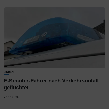
LINDEN
E-Scooter-Fahrer nach Verkehrsunfall
geflüchtet
27.07.2026