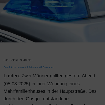
Bild: Fotolia_30486918
Geschätzte Lesezeit: 0 Minuten, 44 Sekunden
Linden
: Zwei Männer grillten gestern Abend
(05.08.2025) in ihrer Wohnung eines
Mehrfamilienhauses in der Hauptstraße. Das
durch den Gasgrill entstandene