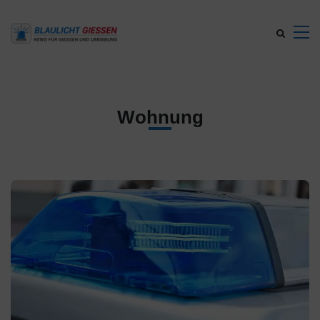
Wohnung