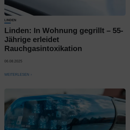
LINDEN
Linden: In Wohnung gegrillt – 55-
Jährige erleidet
Rauchgasintoxikation
06.08.2025
WEITERLESEN