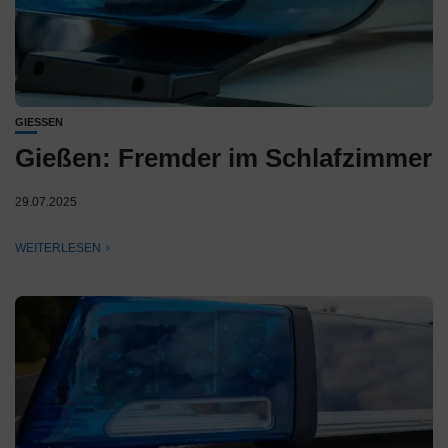
GIESSEN
Gießen: Fremder im Schlafzimmer
29.07.2025
WEITERLESEN