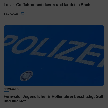
Lollar: Golffahrer rast davon und landet in Bach
13.07.2026
FERNWALD
Fernwald: Jugendlicher E-Rollerfahrer beschädigt Golf
und flüchtet