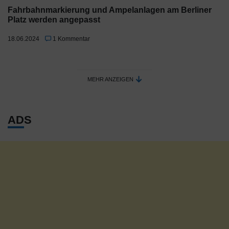
Fahrbahnmarkierung und Ampelanlagen am Berliner
Platz werden angepasst
18.06.2024
1 Kommentar
MEHR ANZEIGEN
ADS