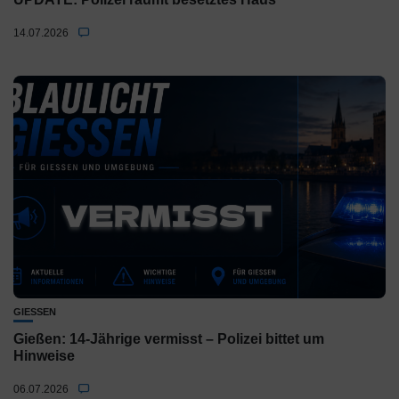
14.07.2026
GIESSEN
Gießen: 14-Jährige vermisst – Polizei bittet um
Hinweise
06.07.2026