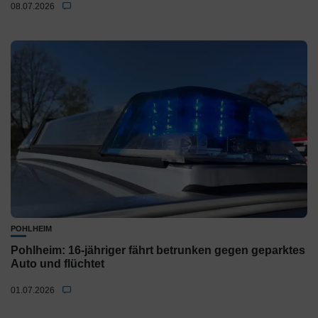
08.07.2026
POHLHEIM
Pohlheim: 16-jähriger fährt betrunken gegen geparktes
Auto und flüchtet
01.07.2026