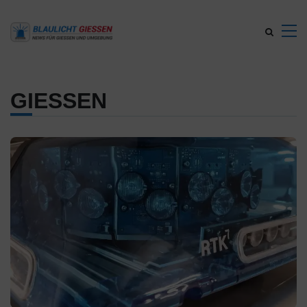
GIESSEN