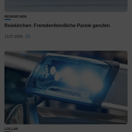
REISKIRCHEN
Reiskirchen: Fremdenfeindliche Parole gerufen
13.07.2026
LOLLAR