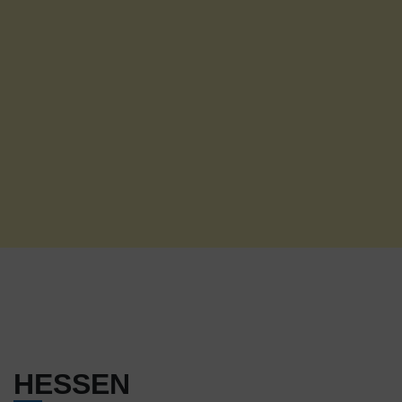
HESSEN