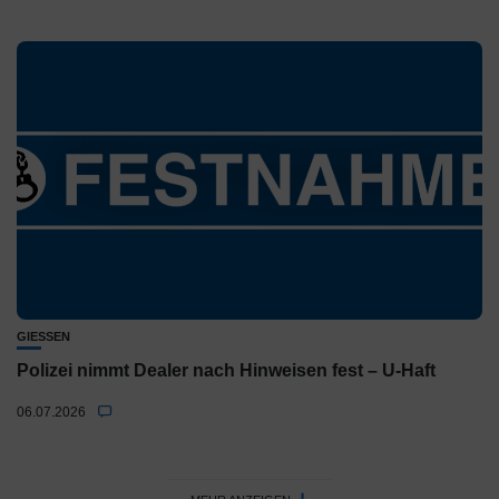
GIESSEN
Polizei nimmt Dealer nach Hinweisen fest – U-Haft
06.07.2026