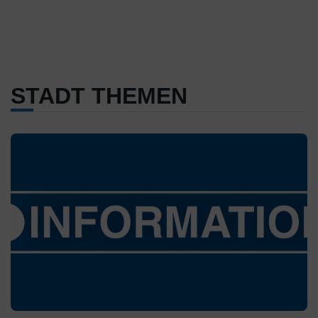
STADT THEMEN