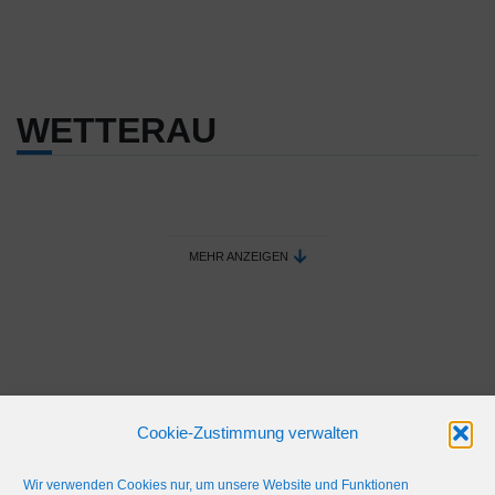
WETTERAU
MEHR ANZEIGEN
Cookie-Zustimmung verwalten
Wir verwenden Cookies nur, um unsere Website und Funktionen