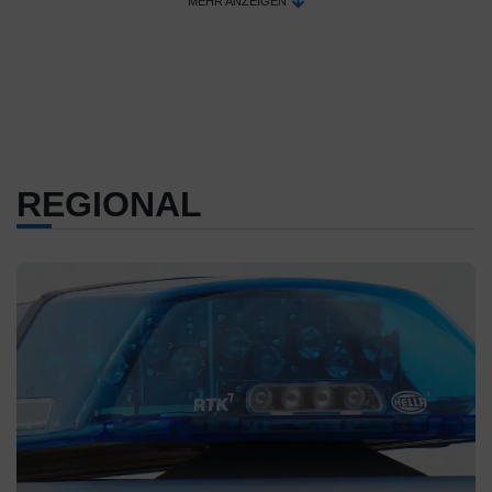
MEHR ANZEIGEN
REGIONAL