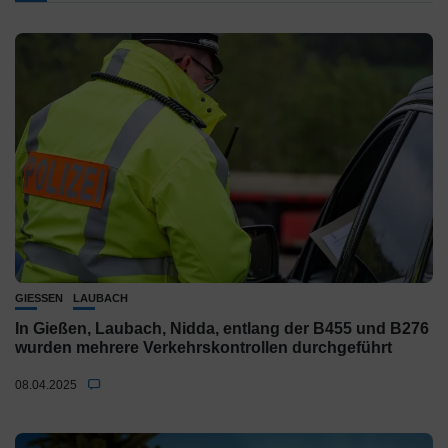
GIESSEN
LAUBACH
In Gießen, Laubach, Nidda, entlang der B455 und B276
wurden mehrere Verkehrskontrollen durchgeführt
08.04.2025