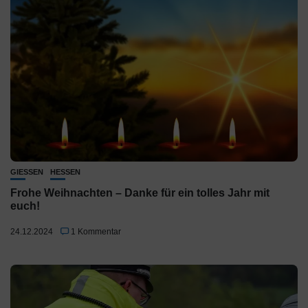
GIESSEN
HESSEN
Frohe Weihnachten – Danke für ein tolles Jahr mit
euch!
24.12.2024
1 Kommentar