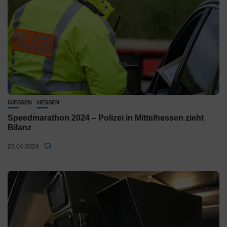
GIESSEN
HESSEN
Speedmarathon 2024 – Polizei in Mittelhessen zieht
Bilanz
23.04.2024