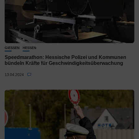
GIESSEN
HESSEN
Speedmarathon: Hessische Polizei und Kommunen
bündeln Kräfte für Geschwindigkeitsüberwachung
13.04.2024