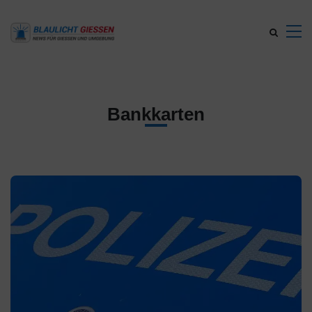
Bankkarten