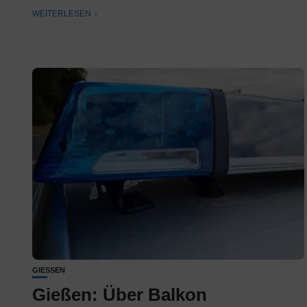
WEITERLESEN
GIESSEN
Gießen: Über Balkon