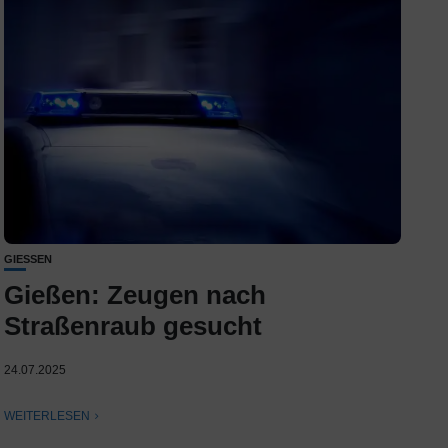
GIESSEN
Gießen: Zeugen nach
Straßenraub gesucht
24.07.2025
WEITERLESEN