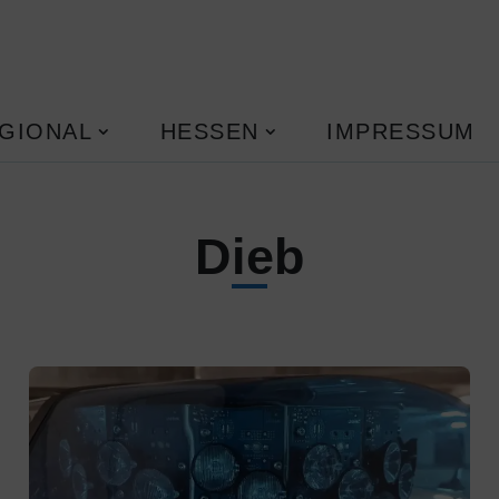
GIONAL
HESSEN
IMPRESSUM
Dieb