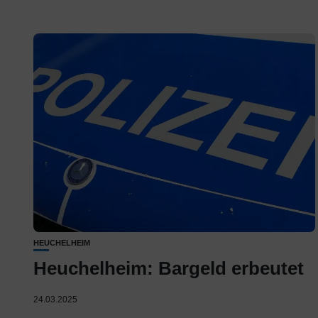
HEUCHELHEIM
Heuchelheim: Bargeld erbeutet
24.03.2025