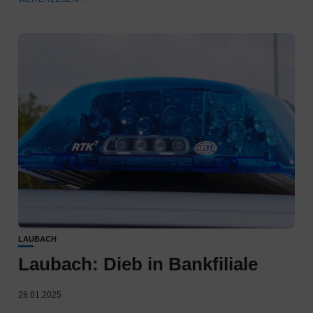
LAUBACH
Laubach: Dieb in Bankfiliale
28.01.2025