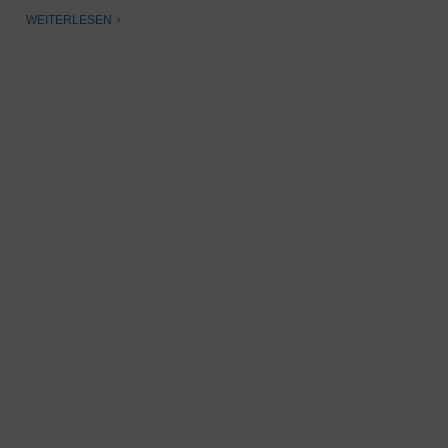
WEITERLESEN