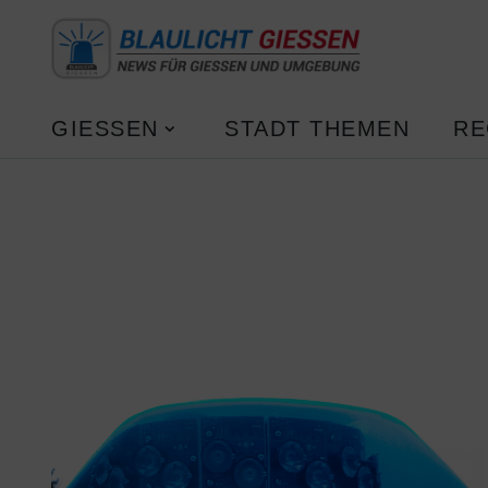
GIESSEN
STADT THEMEN
RE