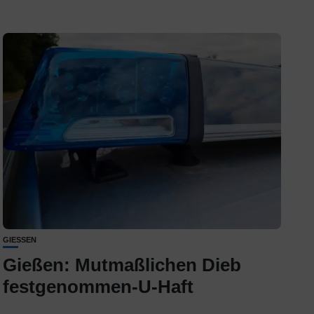
GIESSEN
Gießen: Mutmaßlichen Dieb
festgenommen-U-Haft