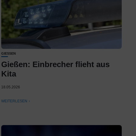
GIESSEN
Gießen: Einbrecher flieht aus
Kita
18.05.2026
WEITERLESEN