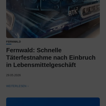
FERNWALD
Fernwald: Schnelle
Täterfestnahme nach Einbruch
in Lebensmittelgeschäft
29.05.2026
WEITERLESEN