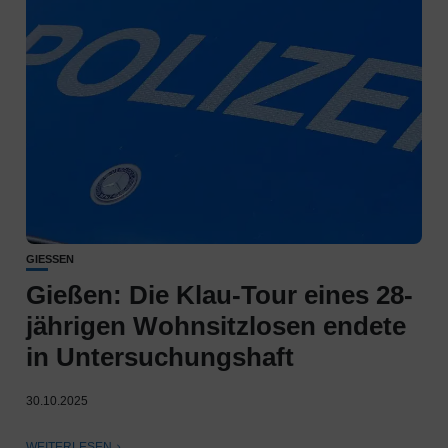
GIESSEN
Gießen: Die Klau-Tour eines 28-
jährigen Wohnsitzlosen endete
in Untersuchungshaft
30.10.2025
WEITERLESEN