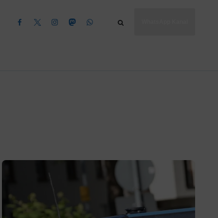
WhatsApp Kanal