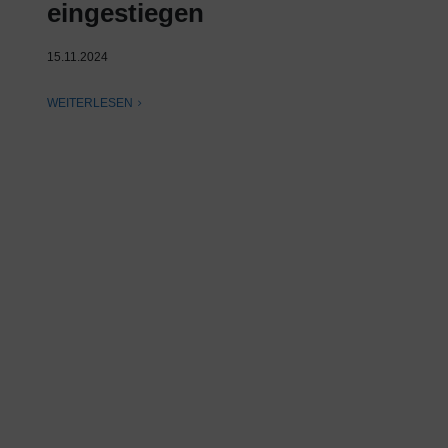
eingestiegen
15.11.2024
WEITERLESEN