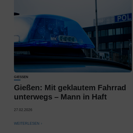
GIESSEN
Gießen: Mit geklautem Fahrrad
unterwegs – Mann in Haft
27.02.2026
WEITERLESEN