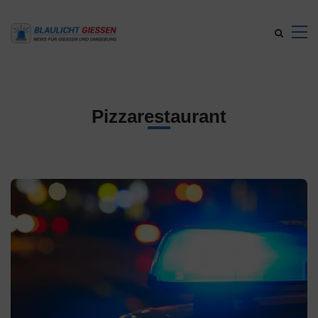
Pizzarestaurant