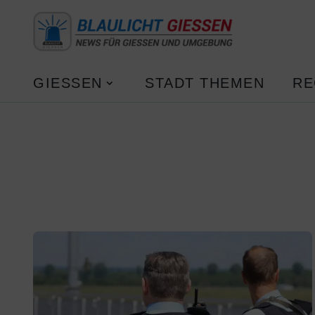
GIESSEN
STADT THEMEN
RE