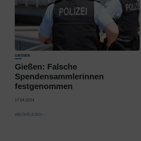
GIESSEN
Gießen: Falsche
Spendensammlerinnen
festgenommen
17.04.2024
WEITERLESEN