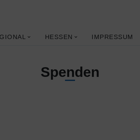
GIONAL
HESSEN
IMPRESSUM
Spenden