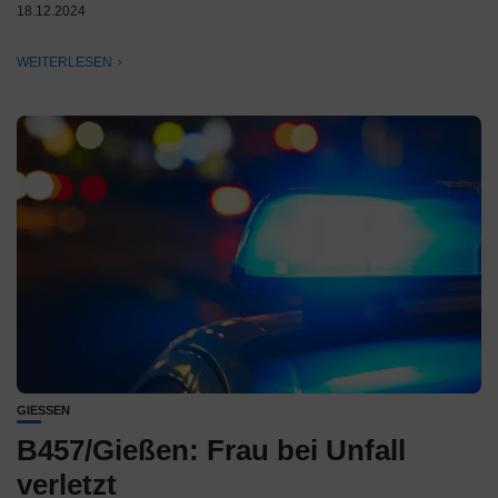
18.12.2024
WEITERLESEN
GIESSEN
B457/Gießen: Frau bei Unfall
verletzt