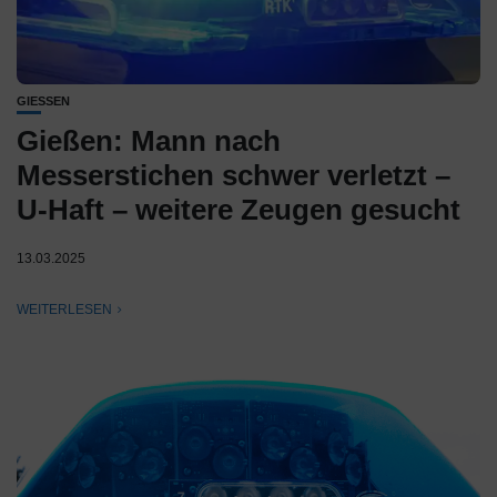
GIESSEN
Gießen: Mann nach
Messerstichen schwer verletzt –
U-Haft – weitere Zeugen gesucht
13.03.2025
WEITERLESEN