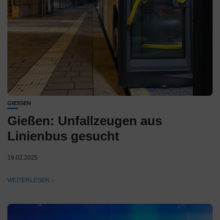
GIESSEN
Gießen: Unfallzeugen aus
Linienbus gesucht
19.02.2025
WEITERLESEN