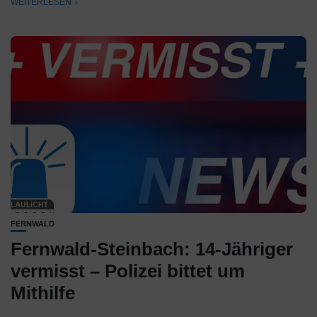
WEITERLESEN
FERNWALD
Fernwald-Steinbach: 14-Jähriger
vermisst – Polizei bittet um
Mithilfe