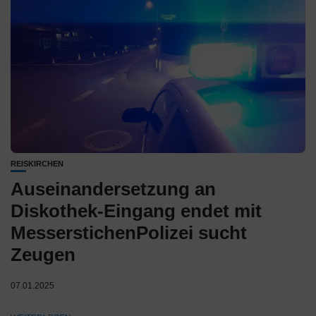
REISKIRCHEN
Auseinandersetzung an
Diskothek-Eingang endet mit
MesserstichenPolizei sucht
Zeugen
07.01.2025