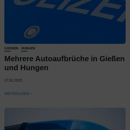
GIESSEN
HUNGEN
Mehrere Autoaufbrüche in Gießen
und Hungen
27.02.2025
WEITERLESEN