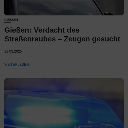
GIESSEN
Gießen: Verdacht des
Straßenraubes – Zeugen gesucht
18.03.2025
WEITERLESEN