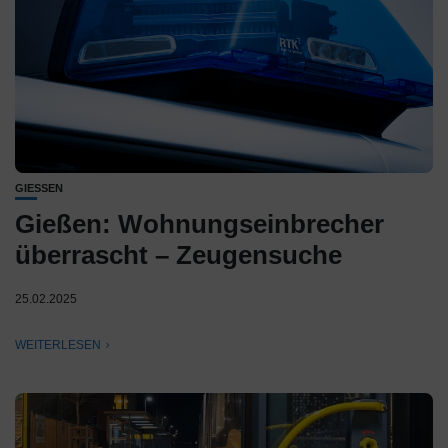
GIESSEN
Gießen: Wohnungseinbrecher
überrascht – Zeugensuche
25.02.2025
WEITERLESEN