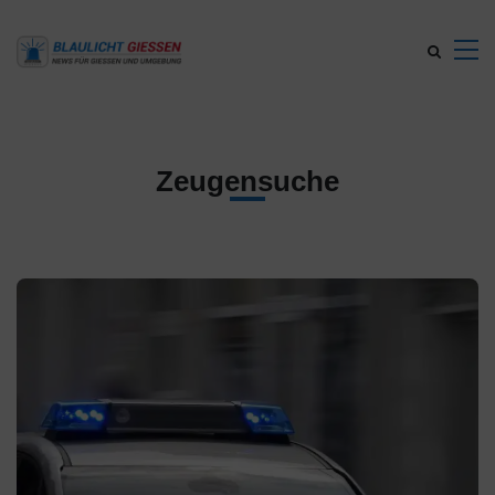
Zeugensuche