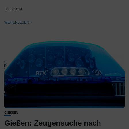
10.12.2024
WEITERLESEN
GIESSEN
Gießen: Zeugensuche nach