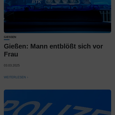
GIESSEN
Gießen: Mann entblößt sich vor
Frau
03.03.2025
WEITERLESEN