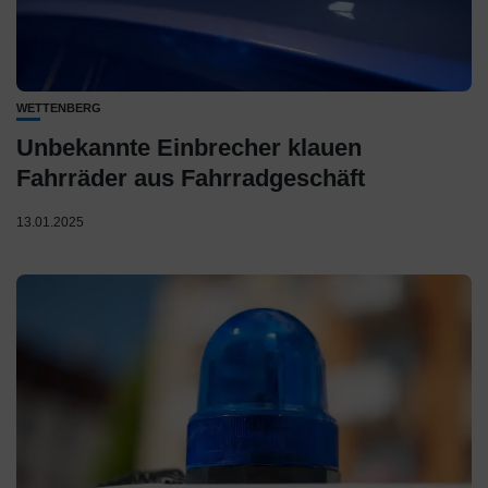
WETTENBERG
Unbekannte Einbrecher klauen
Fahrräder aus Fahrradgeschäft
13.01.2025