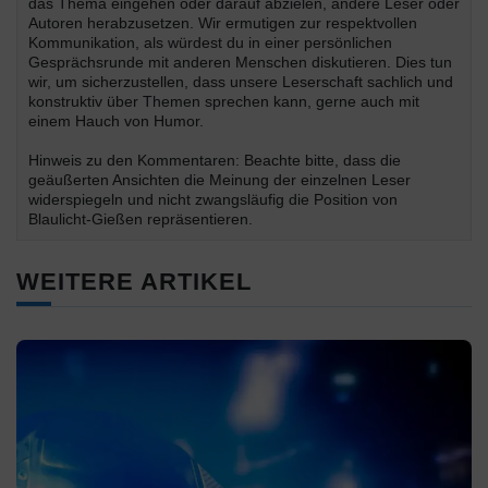
das Thema eingehen oder darauf abzielen, andere Leser oder
Autoren herabzusetzen. Wir ermutigen zur respektvollen
Kommunikation, als würdest du in einer persönlichen
Gesprächsrunde mit anderen Menschen diskutieren. Dies tun
wir, um sicherzustellen, dass unsere Leserschaft sachlich und
konstruktiv über Themen sprechen kann, gerne auch mit
einem Hauch von Humor.
Hinweis zu den Kommentaren: Beachte bitte, dass die
geäußerten Ansichten die Meinung der einzelnen Leser
widerspiegeln und nicht zwangsläufig die Position von
Blaulicht-Gießen repräsentieren.
WEITERE ARTIKEL