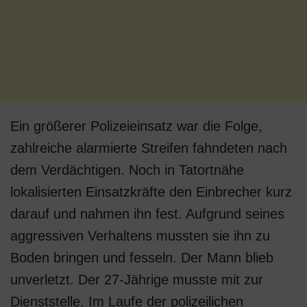
Ein größerer Polizeieinsatz war die Folge,
zahlreiche alarmierte Streifen fahndeten nach
dem Verdächtigen. Noch in Tatortnähe
lokalisierten Einsatzkräfte den Einbrecher kurz
darauf und nahmen ihn fest. Aufgrund seines
aggressiven Verhaltens mussten sie ihn zu
Boden bringen und fesseln. Der Mann blieb
unverletzt. Der 27-Jährige musste mit zur
Dienststelle. Im Laufe der polizeilichen