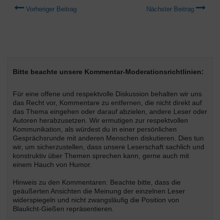
Vorheriger Beitrag
Nächster Beitrag
Bitte beachte unsere Kommentar-Moderationsrichtlinien:
Für eine offene und respektvolle Diskussion behalten wir uns
das Recht vor, Kommentare zu entfernen, die nicht direkt auf
das Thema eingehen oder darauf abzielen, andere Leser oder
Autoren herabzusetzen. Wir ermutigen zur respektvollen
Kommunikation, als würdest du in einer persönlichen
Gesprächsrunde mit anderen Menschen diskutieren. Dies tun
wir, um sicherzustellen, dass unsere Leserschaft sachlich und
konstruktiv über Themen sprechen kann, gerne auch mit
einem Hauch von Humor.
Hinweis zu den Kommentaren: Beachte bitte, dass die
geäußerten Ansichten die Meinung der einzelnen Leser
widerspiegeln und nicht zwangsläufig die Position von
Blaulicht-Gießen repräsentieren.