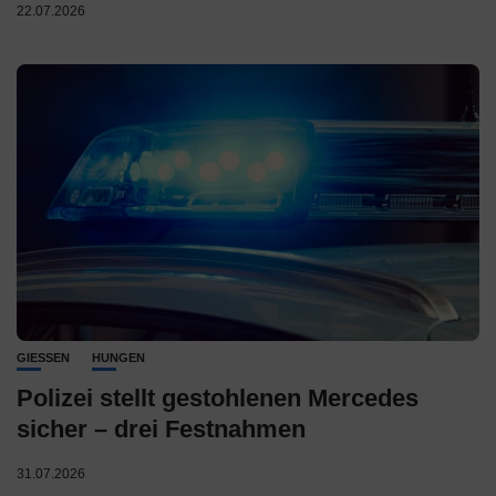
22.07.2026
GIESSEN
HUNGEN
Polizei stellt gestohlenen Mercedes
sicher – drei Festnahmen
31.07.2026