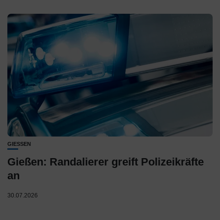
GIESSEN
Gießen: Randalierer greift Polizeikräfte
an
30.07.2026