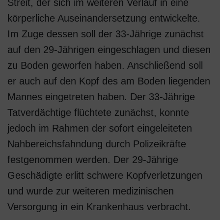
Streit, der sich im weiteren Verlauf in eine
körperliche Auseinandersetzung entwickelte.
Im Zuge dessen soll der 33-Jährige zunächst
auf den 29-Jährigen eingeschlagen und diesen
zu Boden geworfen haben. Anschließend soll
er auch auf den Kopf des am Boden liegenden
Mannes eingetreten haben. Der 33-Jährige
Tatverdächtige flüchtete zunächst, konnte
jedoch im Rahmen der sofort eingeleiteten
Nahbereichsfahndung durch Polizeikräfte
festgenommen werden. Der 29-Jährige
Geschädigte erlitt schwere Kopfverletzungen
und wurde zur weiteren medizinischen
Versorgung in ein Krankenhaus verbracht.