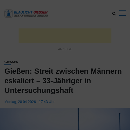
GIESSEN
Gießen: Streit zwischen Männern
eskaliert – 33-Jähriger in
Untersuchungshaft
Montag, 20.04.2026 - 17:43 Uhr