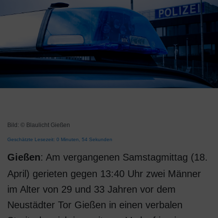
Bild: © Blaulicht Gießen
Geschätzte Lesezeit: 0 Minuten, 54 Sekunden
Gießen
: Am vergangenen Samstagmittag (18.
April) gerieten gegen 13:40 Uhr zwei Männer
im Alter von 29 und 33 Jahren vor dem
Neustädter Tor Gießen in einen verbalen