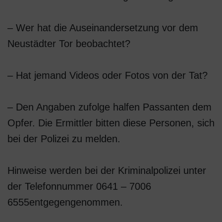
– Wer hat die Auseinandersetzung vor dem
Neustädter Tor beobachtet?
– Hat jemand Videos oder Fotos von der Tat?
– Den Angaben zufolge halfen Passanten dem
Opfer. Die Ermittler bitten diese Personen, sich
bei der Polizei zu melden.
Hinweise werden bei der Kriminalpolizei unter
der Telefonnummer 0641 – 7006
6555entgegengenommen.