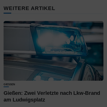
WEITERE ARTIKEL
GIESSEN
Gießen: Zwei Verletzte nach Lkw-Brand
am Ludwigsplatz