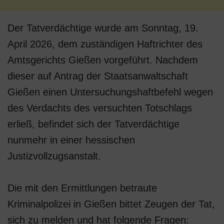
Der Tatverdächtige wurde am Sonntag, 19.
April 2026, dem zuständigen Haftrichter des
Amtsgerichts Gießen vorgeführt. Nachdem
dieser auf Antrag der Staatsanwaltschaft
Gießen einen Untersuchungshaftbefehl wegen
des Verdachts des versuchten Totschlags
erließ, befindet sich der Tatverdächtige
nunmehr in einer hessischen
Justizvollzugsanstalt.
Die mit den Ermittlungen betraute
Kriminalpolizei in Gießen bittet Zeugen der Tat,
sich zu melden und hat folgende Fragen: