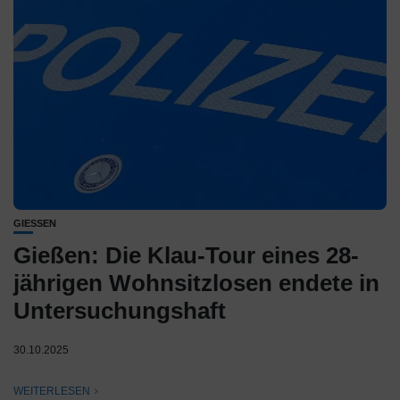
GIESSEN
Gießen: Die Klau-Tour eines 28-
jährigen Wohnsitzlosen endete in
Untersuchungshaft
30.10.2025
WEITERLESEN