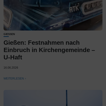
GIESSEN
Gießen: Festnahmen nach
Einbruch in Kirchengemeinde –
U-Haft
16.06.2026
WEITERLESEN