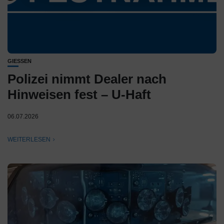
GIESSEN
Polizei nimmt Dealer nach
Hinweisen fest – U-Haft
06.07.2026
WEITERLESEN