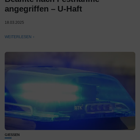
angegriffen – U-Haft
18.03.2025
WEITERLESEN
GIESSEN