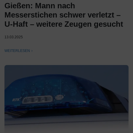
Gießen: Mann nach
Messerstichen schwer verletzt –
U-Haft – weitere Zeugen gesucht
13.03.2025
WEITERLESEN