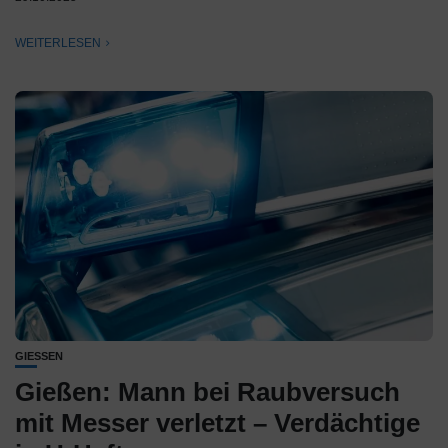
WEITERLESEN
GIESSEN
Gießen: Mann bei Raubversuch
mit Messer verletzt – Verdächtige