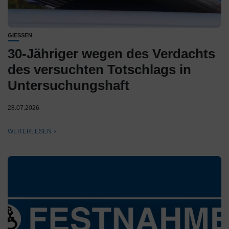
GIESSEN
30-Jähriger wegen des Verdachts
des versuchten Totschlags in
Untersuchungshaft
28.07.2026
WEITERLESEN