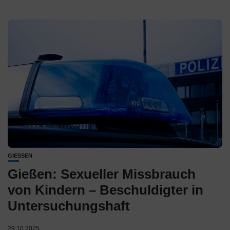
GIESSEN
Gießen: Sexueller Missbrauch
von Kindern – Beschuldigter in
Untersuchungshaft
29.10.2025