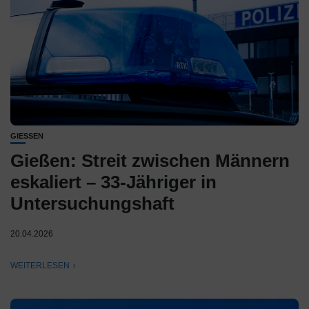
GIESSEN
Gießen: Streit zwischen Männern
eskaliert – 33-Jähriger in
Untersuchungshaft
20.04.2026
WEITERLESEN